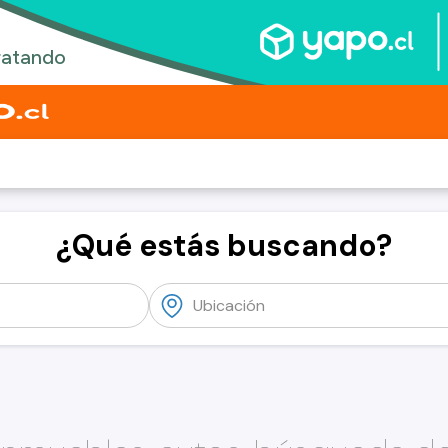
¿Qué estás buscando?