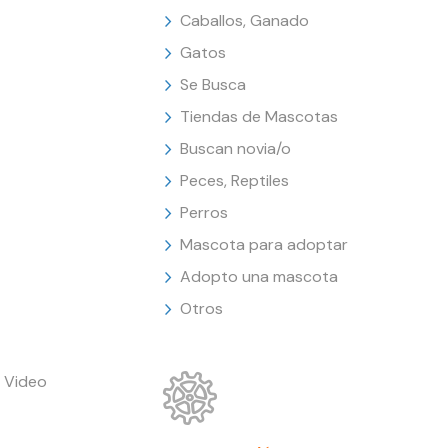
Caballos, Ganado
Gatos
Se Busca
Tiendas de Mascotas
Buscan novia/o
Peces, Reptiles
Perros
Mascota para adoptar
Adopto una mascota
Otros
 Video