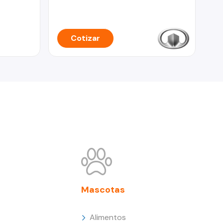
Cotizar
Mascotas
Alimentos