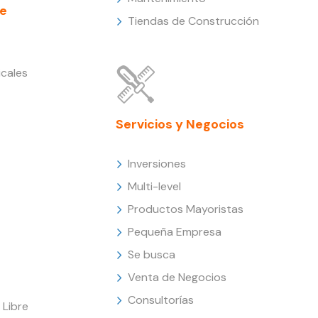
e
Tiendas de Construcción
cales
Servicios y Negocios
Inversiones
Multi-level
Productos Mayoristas
Pequeña Empresa
Se busca
Venta de Negocios
Consultorías
Libre