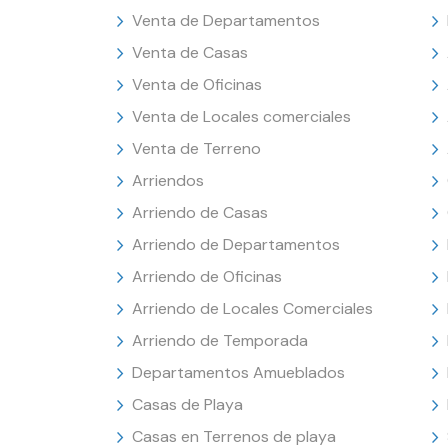
Venta de Departamentos
Venta de Casas
Venta de Oficinas
Venta de Locales comerciales
Venta de Terreno
Arriendos
Arriendo de Casas
Arriendo de Departamentos
Arriendo de Oficinas
Arriendo de Locales Comerciales
Arriendo de Temporada
Departamentos Amueblados
Casas de Playa
Casas en Terrenos de playa