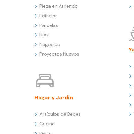
Pieza en Arriendo
Edificios
Parcelas
Islas
Negocios
Y
Proyectos Nuevos
Hogar y Jardín
Artículos de Bebes
Cocina
Pisos