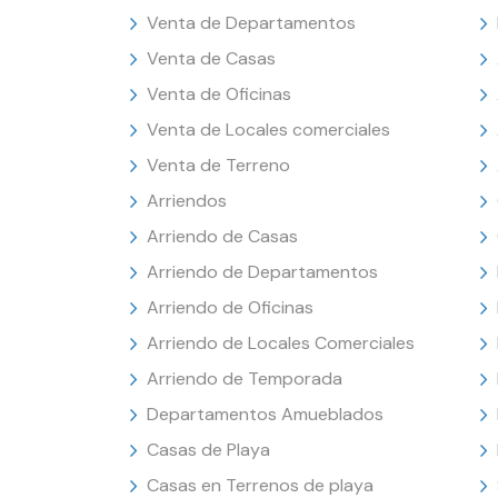
Venta de Departamentos
Venta de Casas
Venta de Oficinas
Venta de Locales comerciales
Venta de Terreno
Arriendos
Arriendo de Casas
Arriendo de Departamentos
Arriendo de Oficinas
Arriendo de Locales Comerciales
Arriendo de Temporada
Departamentos Amueblados
Casas de Playa
Casas en Terrenos de playa