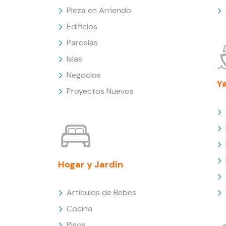
Pieza en Arriendo
Edificios
Parcelas
Islas
Negocios
Y
Proyectos Nuevos
Hogar y Jardín
Artículos de Bebes
Cocina
Pisos