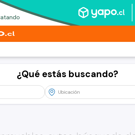
¿Qué estás buscando?