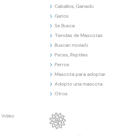
Caballos, Ganado
Gatos
Se Busca
Tiendas de Mascotas
Buscan novia/o
Peces, Reptiles
Perros
Mascota para adoptar
Adopto una mascota
Otros
 Video