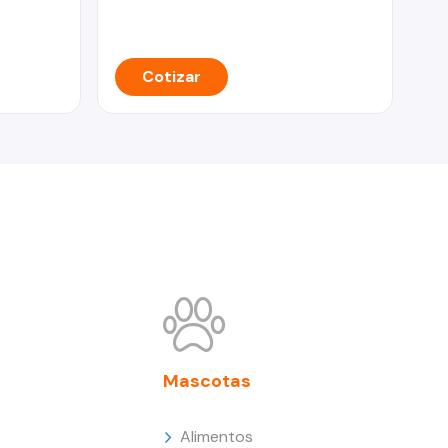
Cotizar
Mascotas
Alimentos