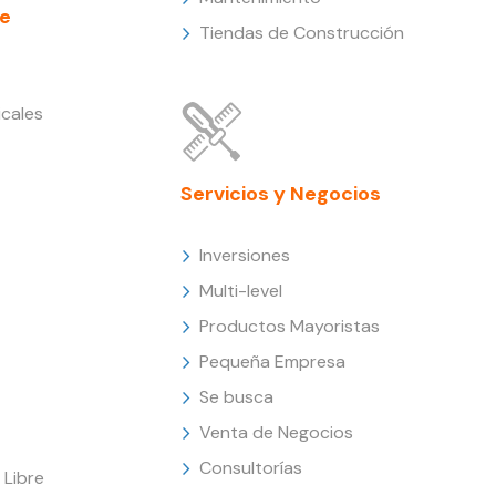
e
Tiendas de Construcción
cales
Servicios y Negocios
Inversiones
Multi-level
Productos Mayoristas
Pequeña Empresa
Se busca
Venta de Negocios
Consultorías
Libre