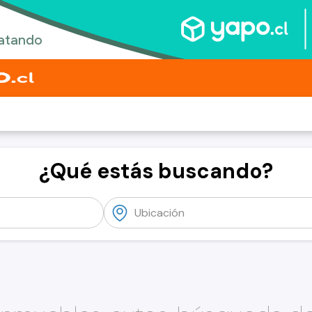
¿Qué estás buscando?