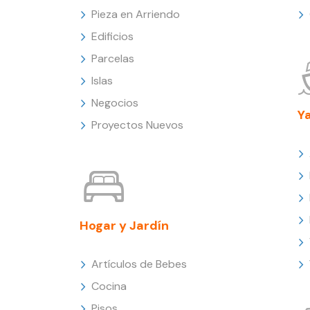
Pieza en Arriendo
Edificios
Parcelas
Islas
Negocios
Y
Proyectos Nuevos
Hogar y Jardín
Artículos de Bebes
Cocina
Pisos