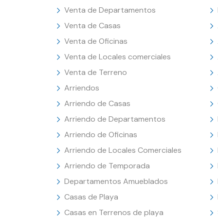
Venta de Departamentos
Venta de Casas
Venta de Oficinas
Venta de Locales comerciales
Venta de Terreno
Arriendos
Arriendo de Casas
Arriendo de Departamentos
Arriendo de Oficinas
Arriendo de Locales Comerciales
Arriendo de Temporada
Departamentos Amueblados
Casas de Playa
Casas en Terrenos de playa