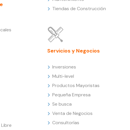
e
Tiendas de Construcción
cales
Servicios y Negocios
Inversiones
Multi-level
Productos Mayoristas
Pequeña Empresa
Se busca
Venta de Negocios
Consultorías
Libre