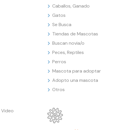
Caballos, Ganado
Gatos
Se Busca
Tiendas de Mascotas
Buscan novia/o
Peces, Reptiles
Perros
Mascota para adoptar
Adopto una mascota
Otros
 Video