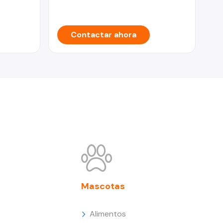
Contactar ahora
Mascotas
Alimentos