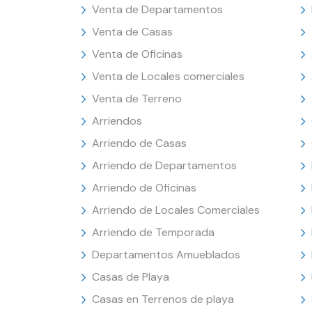
Venta de Departamentos
Venta de Casas
Venta de Oficinas
Venta de Locales comerciales
Venta de Terreno
Arriendos
Arriendo de Casas
Arriendo de Departamentos
Arriendo de Oficinas
Arriendo de Locales Comerciales
Arriendo de Temporada
Departamentos Amueblados
Casas de Playa
Casas en Terrenos de playa