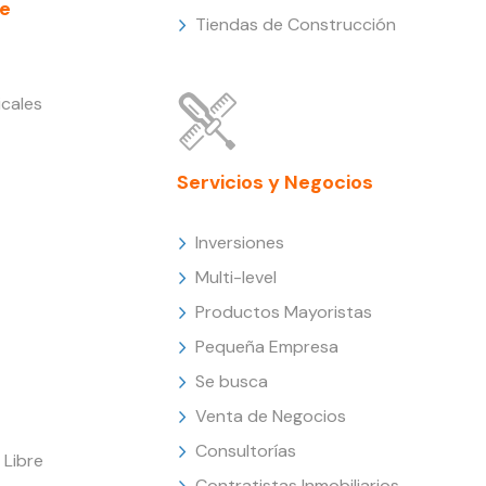
e
Tiendas de Construcción
cales
Servicios y Negocios
Inversiones
Multi-level
Productos Mayoristas
Pequeña Empresa
Se busca
Venta de Negocios
Consultorías
Libre
Contratistas Inmobiliarios