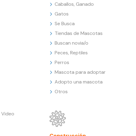
Caballos, Ganado
Gatos
Se Busca
Tiendas de Mascotas
Buscan novia/o
Peces, Reptiles
Perros
Mascota para adoptar
Adopto una mascota
Otros
 Video
Construcción