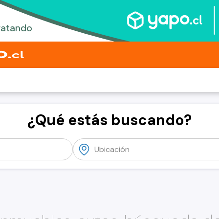
¿Qué estás buscando?