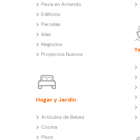
Pieza en Arriendo
Edificios
Parcelas
Islas
Negocios
Y
Proyectos Nuevos
Hogar y Jardín
Artículos de Bebes
Cocina
Pisos