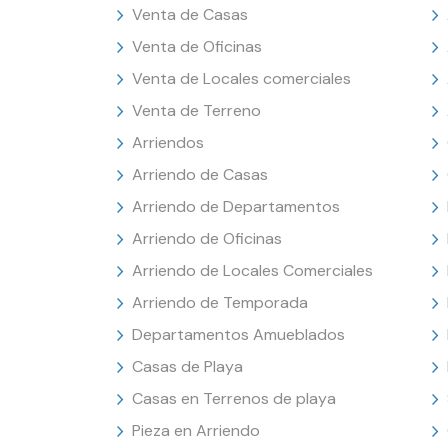
Venta de Casas
Venta de Oficinas
Venta de Locales comerciales
Venta de Terreno
Arriendos
Arriendo de Casas
Arriendo de Departamentos
Arriendo de Oficinas
Arriendo de Locales Comerciales
Arriendo de Temporada
Departamentos Amueblados
Casas de Playa
Casas en Terrenos de playa
Pieza en Arriendo