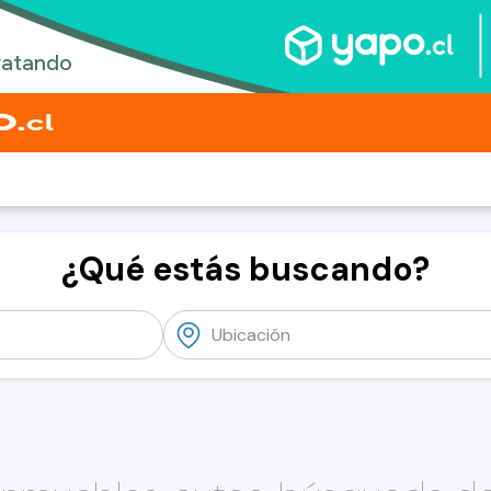
¿Qué estás buscando?