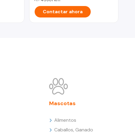
Contactar ahora
Mascotas
Alimentos
Caballos, Ganado