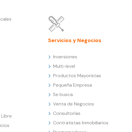
cales
Servicios y Negocios
Inversiones
Multi-level
Productos Mayoristas
Pequeña Empresa
Se busca
Venta de Negocios
Consultorías
Libre
Contratistas Inmobiliarios
icios