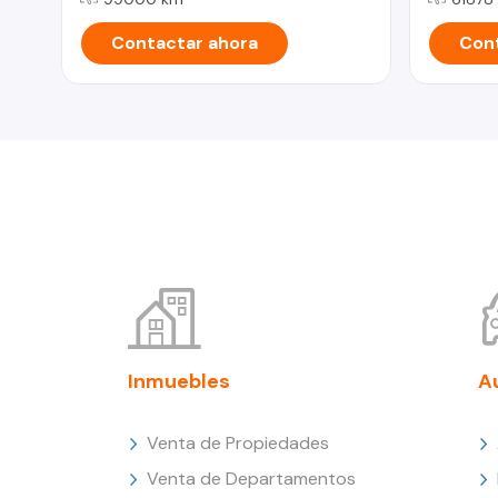
Contactar ahora
Cont
Inmuebles
A
Venta de Propiedades
Venta de Departamentos