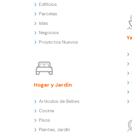
Edificios
Parcelas
Islas
Negocios
Y
Proyectos Nuevos
Hogar y Jardín
Artículos de Bebes
Cocina
Pisos
Plantas, Jardín