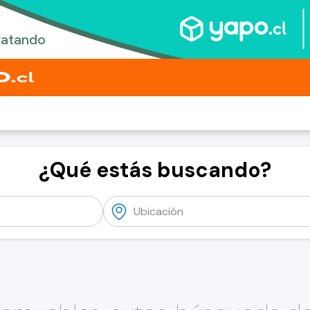
¿Qué estás buscando?