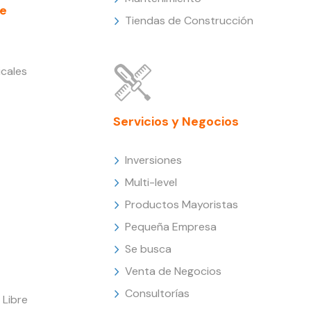
e
Tiendas de Construcción
cales
Servicios y Negocios
Inversiones
Multi-level
Productos Mayoristas
Pequeña Empresa
Se busca
Venta de Negocios
Consultorías
Libre