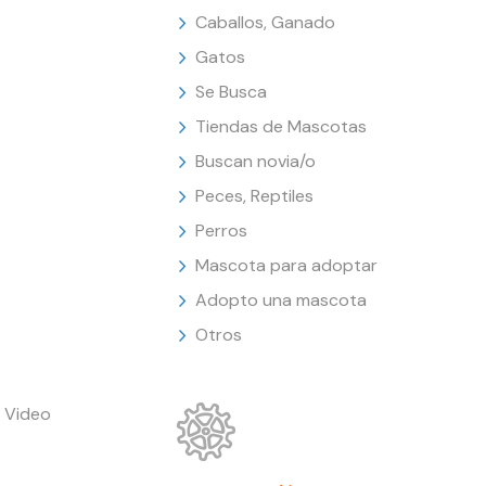
Caballos, Ganado
Gatos
Se Busca
Tiendas de Mascotas
Buscan novia/o
Peces, Reptiles
Perros
Mascota para adoptar
Adopto una mascota
Otros
 Video