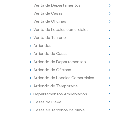
Venta de Departamentos
Venta de Casas
Venta de Oficinas
Venta de Locales comerciales
Venta de Terreno
Arriendos
Arriendo de Casas
Arriendo de Departamentos
Arriendo de Oficinas
Arriendo de Locales Comerciales
Arriendo de Temporada
Departamentos Amueblados
Casas de Playa
Casas en Terrenos de playa