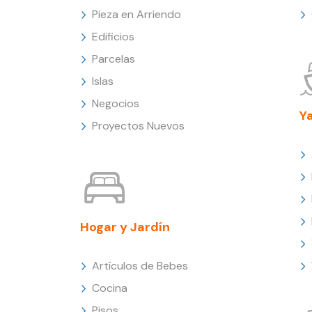
Pieza en Arriendo
Edificios
Parcelas
Islas
Negocios
Y
Proyectos Nuevos
Hogar y Jardín
Artículos de Bebes
Cocina
Pisos