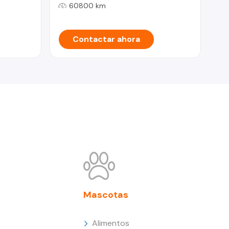
60800 km
Contactar ahora
Mascotas
Alimentos