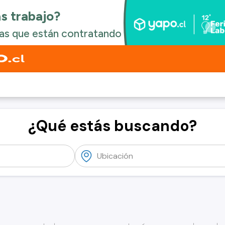
¿Qué estás buscando?