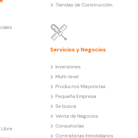
e
Tiendas de Construcción
cales
Servicios y Negocios
Inversiones
Multi-level
Productos Mayoristas
Pequeña Empresa
Se busca
Venta de Negocios
Consultorías
Libre
Contratistas Inmobiliarios