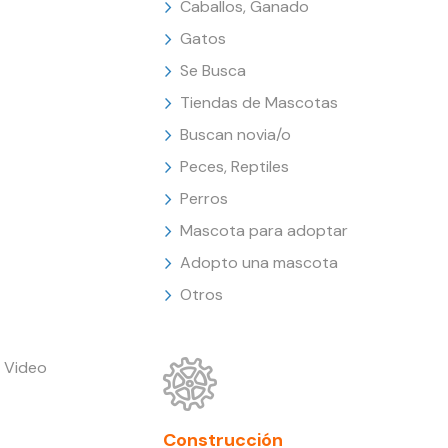
Caballos, Ganado
Gatos
Se Busca
Tiendas de Mascotas
Buscan novia/o
Peces, Reptiles
Perros
Mascota para adoptar
Adopto una mascota
Otros
 Video
Construcción