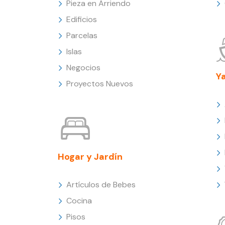
Pieza en Arriendo
Edificios
Parcelas
Islas
Negocios
Y
Proyectos Nuevos
Hogar y Jardín
Artículos de Bebes
Cocina
Pisos