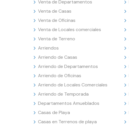
Venta de Departamentos
Venta de Casas
Venta de Oficinas
Venta de Locales comerciales
Venta de Terreno
Arriendos
Arriendo de Casas
Arriendo de Departamentos
Arriendo de Oficinas
Arriendo de Locales Comerciales
Arriendo de Temporada
Departamentos Amueblados
Casas de Playa
Casas en Terrenos de playa