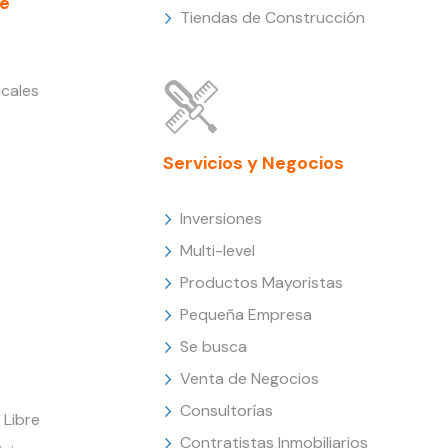
e
Tiendas de Construcción
cales
Servicios y Negocios
Inversiones
Multi-level
Productos Mayoristas
Pequeña Empresa
Se busca
Venta de Negocios
Consultorías
Libre
Contratistas Inmobiliarios