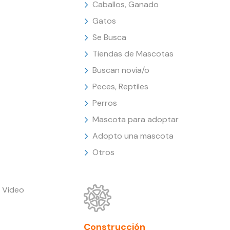
Caballos, Ganado
Gatos
Se Busca
Tiendas de Mascotas
Buscan novia/o
Peces, Reptiles
Perros
Mascota para adoptar
Adopto una mascota
Otros
 Video
Construcción