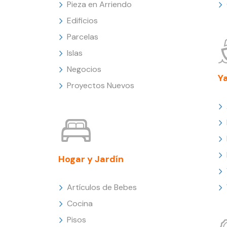
Pieza en Arriendo
Edificios
Parcelas
Islas
Negocios
Y
Proyectos Nuevos
Hogar y Jardín
Artículos de Bebes
Cocina
Pisos