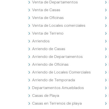
Venta de Departamentos
Venta de Casas
Venta de Oficinas
Venta de Locales comerciales
Venta de Terreno
Arriendos
Arriendo de Casas
Arriendo de Departamentos
Arriendo de Oficinas
Arriendo de Locales Comerciales
Arriendo de Temporada
Departamentos Amueblados
Casas de Playa
Casas en Terrenos de playa