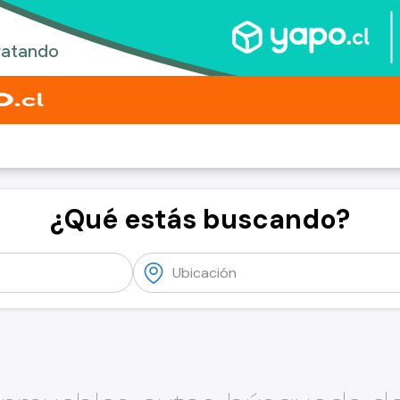
¿Qué estás buscando?