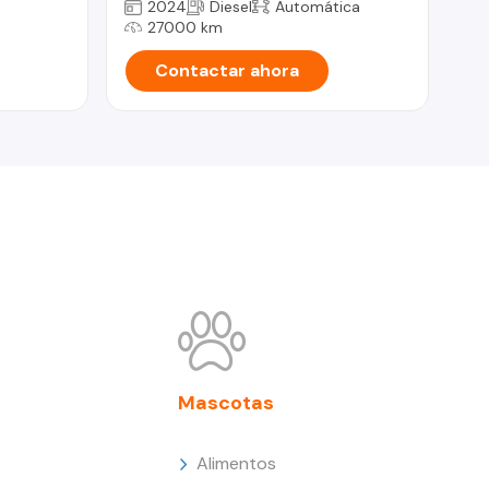
2024
Diesel
Automática
27000 km
Contactar ahora
Mascotas
Alimentos