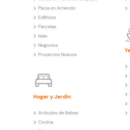
Pieza en Arriendo
Edificios
Parcelas
Islas
Negocios
Y
Proyectos Nuevos
Hogar y Jardín
Artículos de Bebes
Cocina