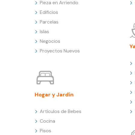
Pieza en Arriendo
Edificios
Parcelas
Islas
Negocios
Y
Proyectos Nuevos
Hogar y Jardín
Artículos de Bebes
Cocina
Pisos