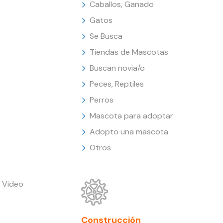
Caballos, Ganado
Gatos
Se Busca
Tiendas de Mascotas
Buscan novia/o
Peces, Reptiles
Perros
Mascota para adoptar
Adopto una mascota
Otros
 Video
Construcción