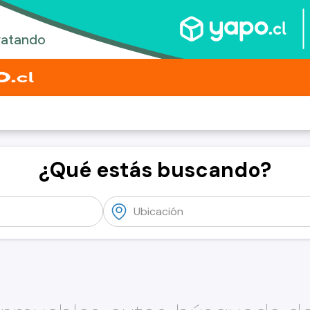
¿Qué estás buscando?