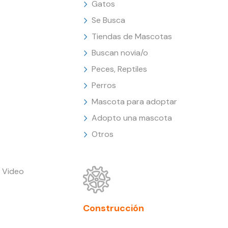
Gatos
Se Busca
Tiendas de Mascotas
Buscan novia/o
Peces, Reptiles
Perros
Mascota para adoptar
Adopto una mascota
Otros
 Video
Construcción