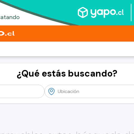
¿Qué estás buscando?