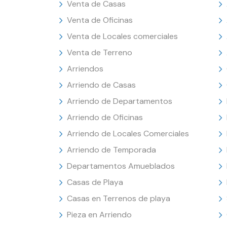
Venta de Casas
Venta de Oficinas
Venta de Locales comerciales
Venta de Terreno
Arriendos
Arriendo de Casas
Arriendo de Departamentos
Arriendo de Oficinas
Arriendo de Locales Comerciales
Arriendo de Temporada
Departamentos Amueblados
Casas de Playa
Casas en Terrenos de playa
Pieza en Arriendo