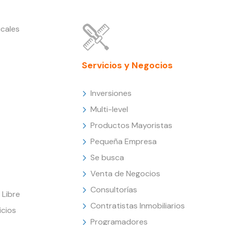
cales
Servicios y Negocios
Inversiones
Multi-level
Productos Mayoristas
Pequeña Empresa
Se busca
Venta de Negocios
Consultorías
Libre
Contratistas Inmobiliarios
icios
Programadores