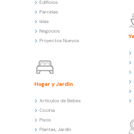
Edificios
Parcelas
Islas
Negocios
Y
Proyectos Nuevos
Hogar y Jardín
Artículos de Bebes
Cocina
Pisos
Plantas, Jardín