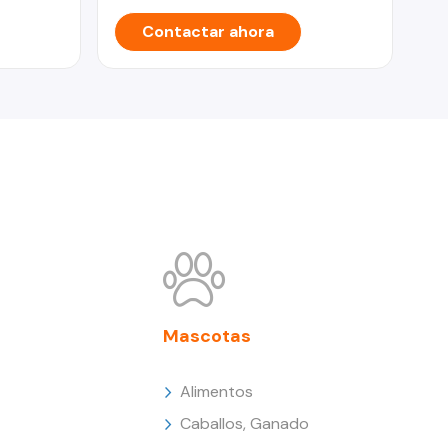
Contactar ahora
Mascotas
Alimentos
Caballos, Ganado