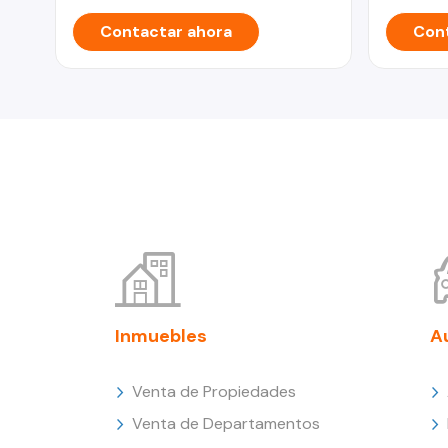
Contactar ahora
Cont
Inmuebles
A
Venta de Propiedades
Venta de Departamentos