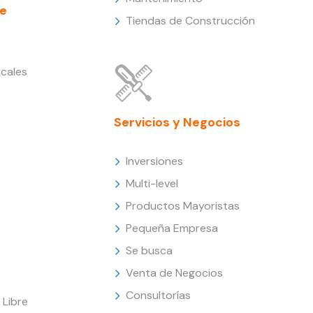
e
Tiendas de Construcción
cales
Servicios y Negocios
Inversiones
Multi-level
Productos Mayoristas
Pequeña Empresa
Se busca
Venta de Negocios
Consultorías
Libre