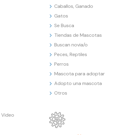
Caballos, Ganado
Gatos
Se Busca
Tiendas de Mascotas
Buscan novia/o
Peces, Reptiles
Perros
Mascota para adoptar
Adopto una mascota
Otros
 Video