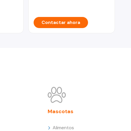
Contactar ahora
Mascotas
Alimentos