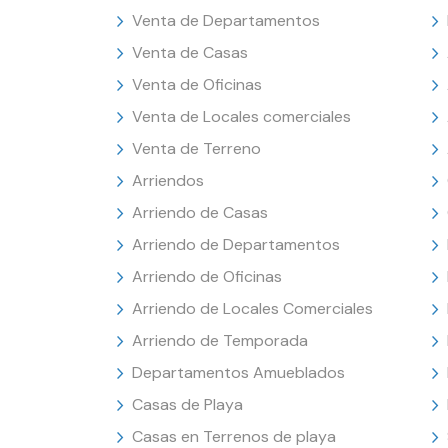
Venta de Departamentos
Venta de Casas
Venta de Oficinas
Venta de Locales comerciales
Venta de Terreno
Arriendos
Arriendo de Casas
Arriendo de Departamentos
Arriendo de Oficinas
Arriendo de Locales Comerciales
Arriendo de Temporada
Departamentos Amueblados
Casas de Playa
Casas en Terrenos de playa