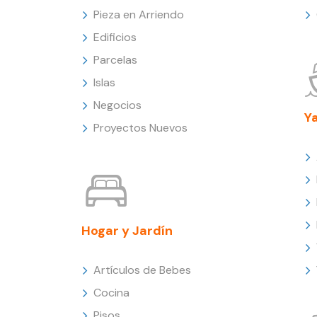
Pieza en Arriendo
Edificios
Parcelas
Islas
Negocios
Y
Proyectos Nuevos
Hogar y Jardín
Artículos de Bebes
Cocina
Pisos