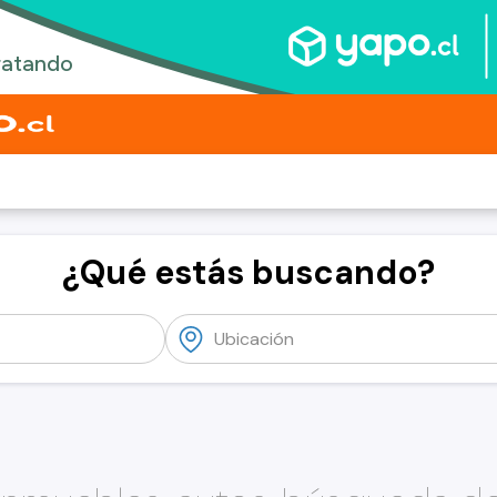
¿Qué estás buscando?