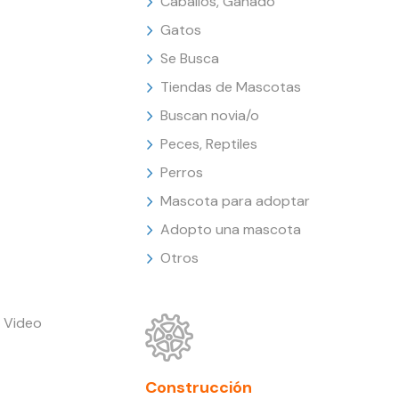
Caballos, Ganado
Gatos
Se Busca
Tiendas de Mascotas
Buscan novia/o
Peces, Reptiles
Perros
Mascota para adoptar
Adopto una mascota
Otros
 Video
Construcción