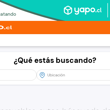
¿Qué estás buscando?