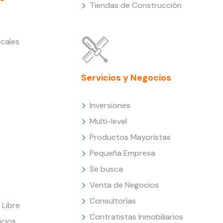
Tiendas de Construcción
cales
Servicios y Negocios
Inversiones
Multi-level
Productos Mayoristas
Pequeña Empresa
Se busca
Venta de Negocios
Consultorías
Libre
Contratistas Inmobiliarios
icios