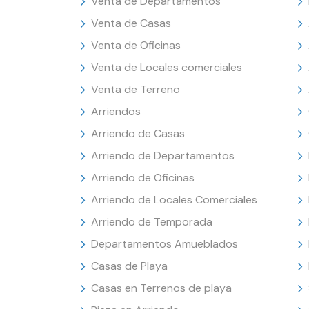
Venta de Departamentos
Venta de Casas
Venta de Oficinas
Venta de Locales comerciales
Venta de Terreno
Arriendos
Arriendo de Casas
Arriendo de Departamentos
Arriendo de Oficinas
Arriendo de Locales Comerciales
Arriendo de Temporada
Departamentos Amueblados
Casas de Playa
Casas en Terrenos de playa