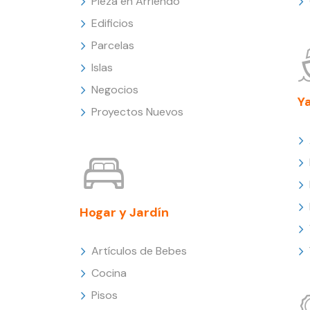
Pieza en Arriendo
Edificios
Parcelas
Islas
Negocios
Y
Proyectos Nuevos
Hogar y Jardín
Artículos de Bebes
Cocina
Pisos