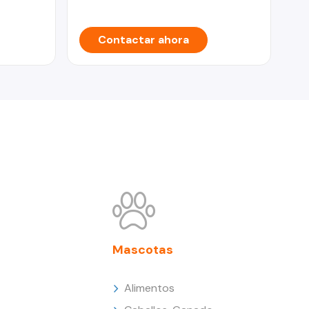
Contactar ahora
Mascotas
Alimentos