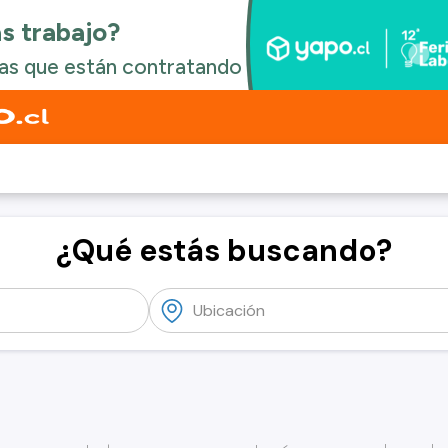
¿Qué estás buscando?