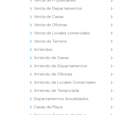
Venta de Propiedades
Venta de Departamentos
Venta de Casas
Venta de Oficinas
Venta de Locales comerciales
Venta de Terreno
Arriendos
Arriendo de Casas
Arriendo de Departamentos
Arriendo de Oficinas
Arriendo de Locales Comerciales
Arriendo de Temporada
Departamentos Amueblados
Casas de Playa