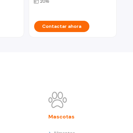
2016
Contactar ahora
Mascotas