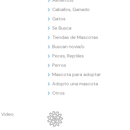
Alimentos
Caballos, Ganado
Gatos
Se Busca
Tiendas de Mascotas
Buscan novia/o
Peces, Reptiles
Perros
Mascota para adoptar
Adopto una mascota
Otros
 Video