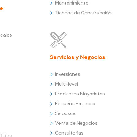
Mantenimiento
e
Tiendas de Construcción
cales
Servicios y Negocios
Inversiones
Multi-level
Productos Mayoristas
Pequeña Empresa
Se busca
Venta de Negocios
Consultorías
Libre