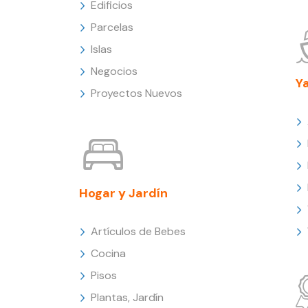
Edificios
Parcelas
Islas
Negocios
Y
Proyectos Nuevos
Hogar y Jardín
Artículos de Bebes
Cocina
Pisos
Plantas, Jardín