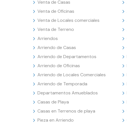
Venta de Casas
Venta de Oficinas
Venta de Locales comerciales
Venta de Terreno
Arriendos
Arriendo de Casas
Arriendo de Departamentos
Arriendo de Oficinas
Arriendo de Locales Comerciales
Arriendo de Temporada
Departamentos Amueblados
Casas de Playa
Casas en Terrenos de playa
Pieza en Arriendo