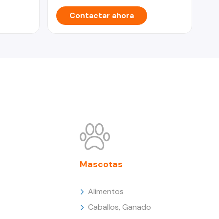
Contactar ahora
Mascotas
Alimentos
Caballos, Ganado