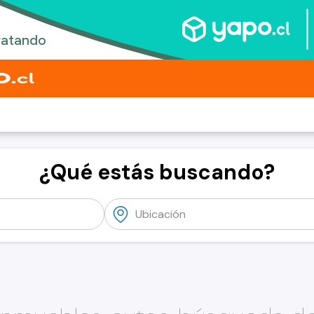
¿Qué estás buscando?