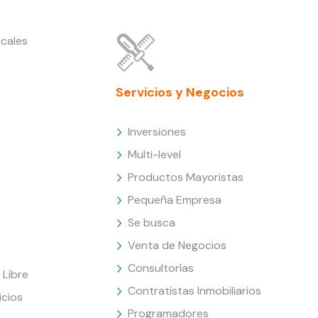
cales
Servicios y Negocios
Inversiones
Multi-level
Productos Mayoristas
Pequeña Empresa
Se busca
Venta de Negocios
Consultorías
Libre
Contratistas Inmobiliarios
icios
Programadores