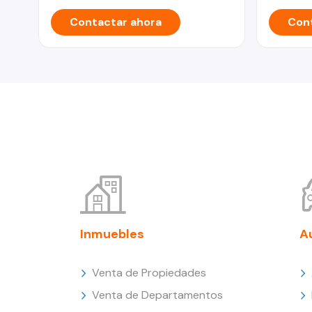
Contactar ahora
Cont
Inmuebles
A
Venta de Propiedades
Venta de Departamentos