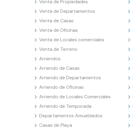
Venta de Propiedades
Venta de Departamentos
Venta de Casas
Venta de Oficinas
Venta de Locales comerciales
Venta de Terreno
Arriendos
Arriendo de Casas
Arriendo de Departamentos
Arriendo de Oficinas
Arriendo de Locales Comerciales
Arriendo de Temporada
Departamentos Amueblados
Casas de Playa