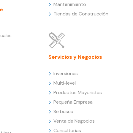
Mantenimiento
e
Tiendas de Construcción
cales
Servicios y Negocios
Inversiones
Multi-level
Productos Mayoristas
Pequeña Empresa
Se busca
Venta de Negocios
Consultorías