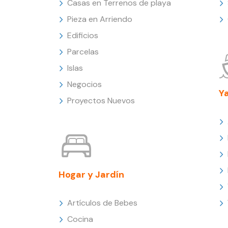
Casas en Terrenos de playa
Pieza en Arriendo
Edificios
Parcelas
Islas
Negocios
Y
Proyectos Nuevos
Hogar y Jardín
Artículos de Bebes
Cocina