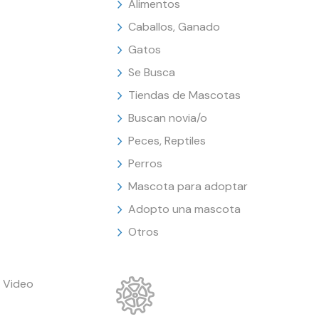
Alimentos
Caballos, Ganado
Gatos
Se Busca
Tiendas de Mascotas
Buscan novia/o
Peces, Reptiles
Perros
Mascota para adoptar
Adopto una mascota
Otros
 Video