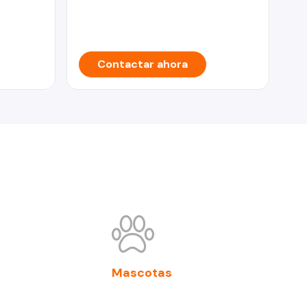
Contactar ahora
Mascotas