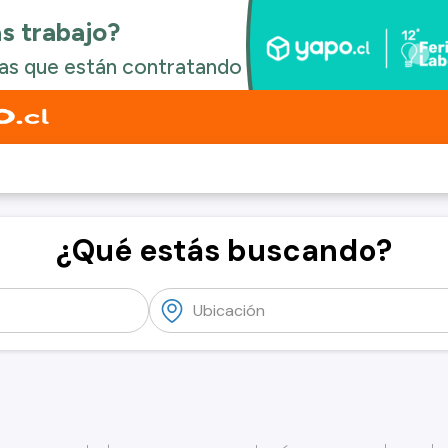
¿Qué estás buscando?