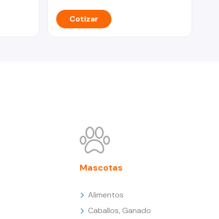
Cotizar
Mascotas
Alimentos
Caballos, Ganado