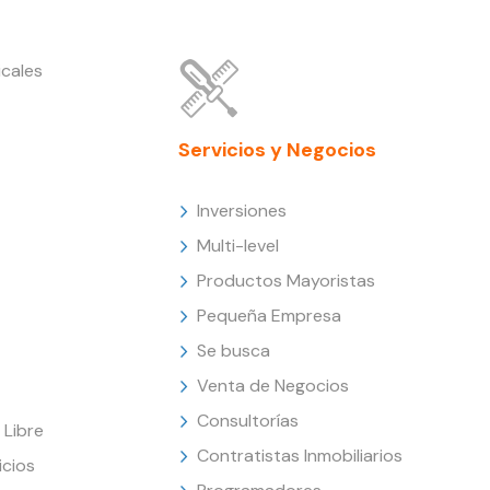
cales
Servicios y Negocios
Inversiones
Multi-level
Productos Mayoristas
Pequeña Empresa
Se busca
Venta de Negocios
Consultorías
Libre
Contratistas Inmobiliarios
icios