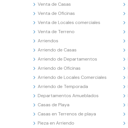
Venta de Casas
Venta de Oficinas
Venta de Locales comerciales
Venta de Terreno
Arriendos
Arriendo de Casas
Arriendo de Departamentos
Arriendo de Oficinas
Arriendo de Locales Comerciales
Arriendo de Temporada
Departamentos Amueblados
Casas de Playa
Casas en Terrenos de playa
Pieza en Arriendo