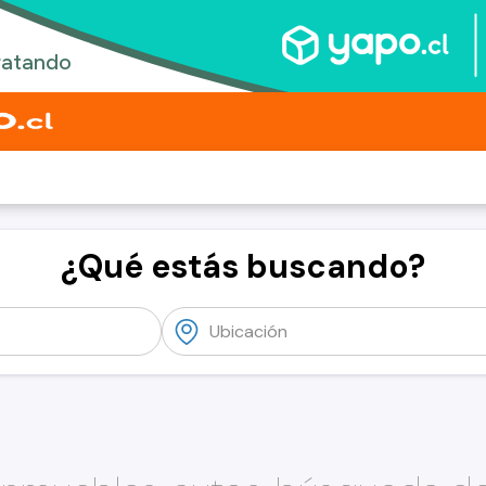
¿Qué estás buscando?