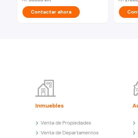
Contactar ahora
Cont
Inmuebles
A
Venta de Propiedades
Venta de Departamentos