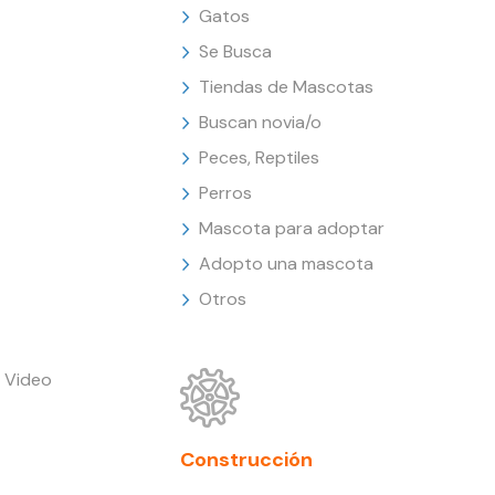
Gatos
Se Busca
Tiendas de Mascotas
Buscan novia/o
Peces, Reptiles
Perros
Mascota para adoptar
Adopto una mascota
Otros
 Video
Construcción