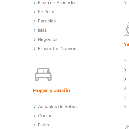
Pieza en Arriendo
Edificios
Parcelas
Islas
Negocios
Y
Proyectos Nuevos
Hogar y Jardín
Artículos de Bebes
Cocina
Pisos