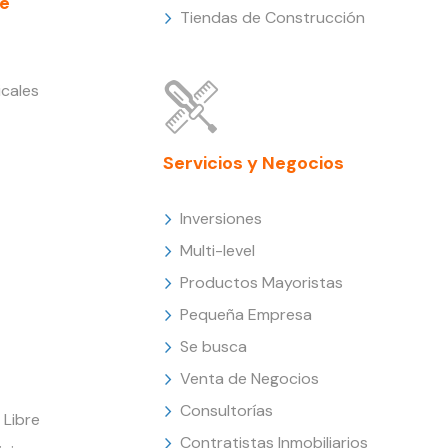
e
Tiendas de Construcción
cales
Servicios y Negocios
Inversiones
Multi-level
Productos Mayoristas
Pequeña Empresa
Se busca
Venta de Negocios
Consultorías
Libre
Contratistas Inmobiliarios