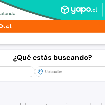
¿Qué estás buscando?