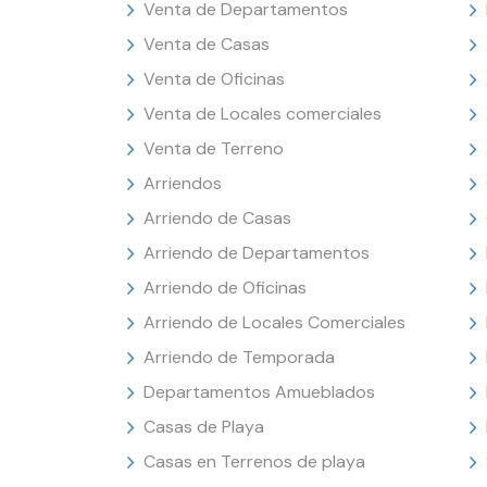
Venta de Departamentos
Venta de Casas
Venta de Oficinas
Venta de Locales comerciales
Venta de Terreno
Arriendos
Arriendo de Casas
Arriendo de Departamentos
Arriendo de Oficinas
Arriendo de Locales Comerciales
Arriendo de Temporada
Departamentos Amueblados
Casas de Playa
Casas en Terrenos de playa