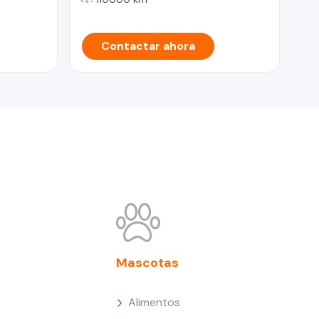
Contactar ahora
Mascotas
Alimentos