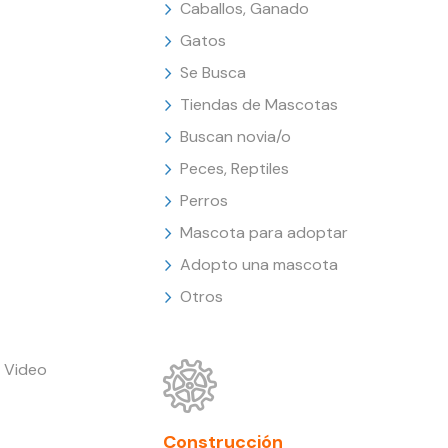
Caballos, Ganado
Gatos
Se Busca
Tiendas de Mascotas
Buscan novia/o
Peces, Reptiles
Perros
Mascota para adoptar
Adopto una mascota
Otros
 Video
Construcción