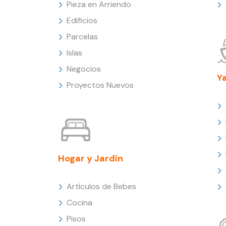
Pieza en Arriendo
Edificios
Parcelas
Islas
Negocios
Y
Proyectos Nuevos
Hogar y Jardín
Artículos de Bebes
Cocina
Pisos