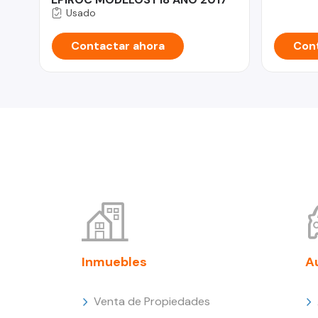
Usado
Contactar ahora
Cont
Inmuebles
A
Venta de Propiedades