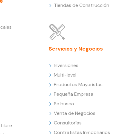
e
Tiendas de Construcción
cales
Servicios y Negocios
Inversiones
Multi-level
Productos Mayoristas
Pequeña Empresa
Se busca
Venta de Negocios
Consultorías
Libre
Contratistas Inmobiliarios