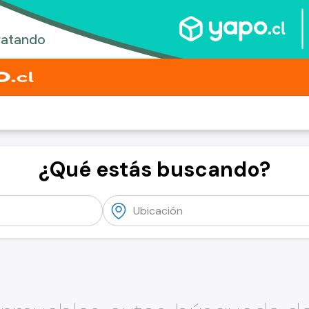
¿Qué estás buscando?