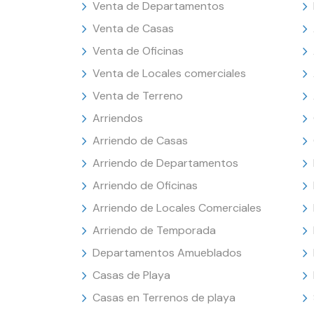
Venta de Departamentos
Venta de Casas
Venta de Oficinas
Venta de Locales comerciales
Venta de Terreno
Arriendos
Arriendo de Casas
Arriendo de Departamentos
Arriendo de Oficinas
Arriendo de Locales Comerciales
Arriendo de Temporada
Departamentos Amueblados
Casas de Playa
Casas en Terrenos de playa