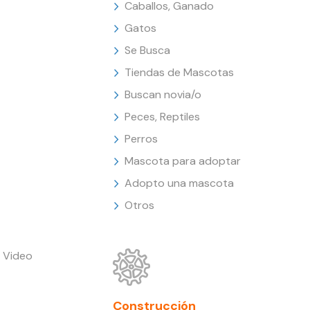
Caballos, Ganado
Gatos
Se Busca
Tiendas de Mascotas
Buscan novia/o
Peces, Reptiles
Perros
Mascota para adoptar
Adopto una mascota
Otros
 Video
Construcción