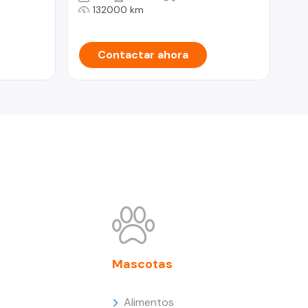
132000 km
Contactar ahora
Mascotas
Alimentos