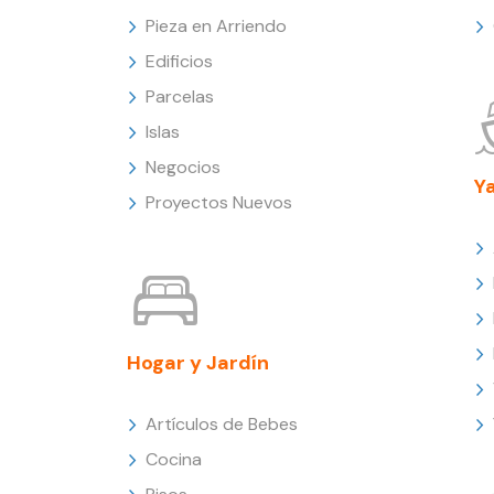
Pieza en Arriendo
Edificios
Parcelas
Islas
Negocios
Y
Proyectos Nuevos
Hogar y Jardín
Artículos de Bebes
Cocina