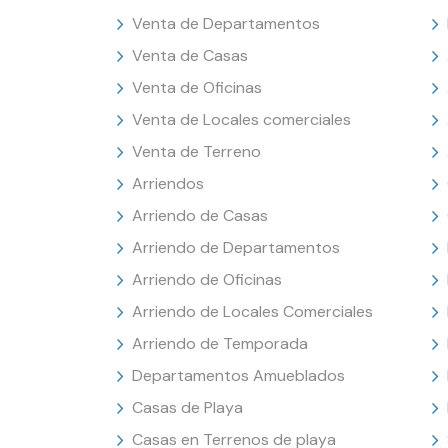
Venta de Departamentos
Venta de Casas
Venta de Oficinas
Venta de Locales comerciales
Venta de Terreno
Arriendos
Arriendo de Casas
Arriendo de Departamentos
Arriendo de Oficinas
Arriendo de Locales Comerciales
Arriendo de Temporada
Departamentos Amueblados
Casas de Playa
Casas en Terrenos de playa