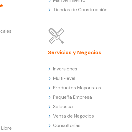
Mantenimiento
e
Tiendas de Construcción
cales
Servicios y Negocios
Inversiones
Multi-level
Productos Mayoristas
Pequeña Empresa
Se busca
Venta de Negocios
Consultorías
Libre