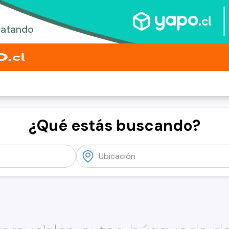
¿Qué estás buscando?