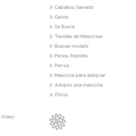
Caballos, Ganado
Gatos
Se Busca
Tiendas de Mascotas
Buscan novia/o
Peces, Reptiles
Perros
Mascota para adoptar
Adopto una mascota
Otros
 Video