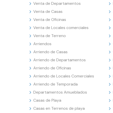
Venta de Departamentos
Venta de Casas
Venta de Oficinas
Venta de Locales comerciales
Venta de Terreno
Arriendos
Arriendo de Casas
Arriendo de Departamentos
Arriendo de Oficinas
Arriendo de Locales Comerciales
Arriendo de Temporada
Departamentos Amueblados
Casas de Playa
Casas en Terrenos de playa