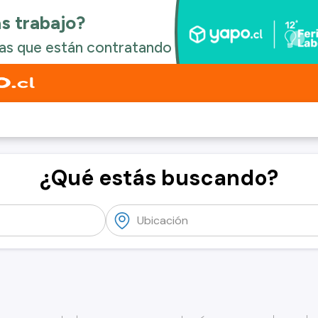
¿Qué estás buscando?