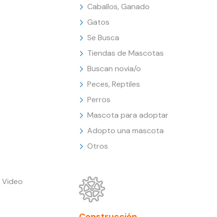
Caballos, Ganado
Gatos
Se Busca
Tiendas de Mascotas
Buscan novia/o
Peces, Reptiles
Perros
Mascota para adoptar
Adopto una mascota
Otros
 Video
Construcción