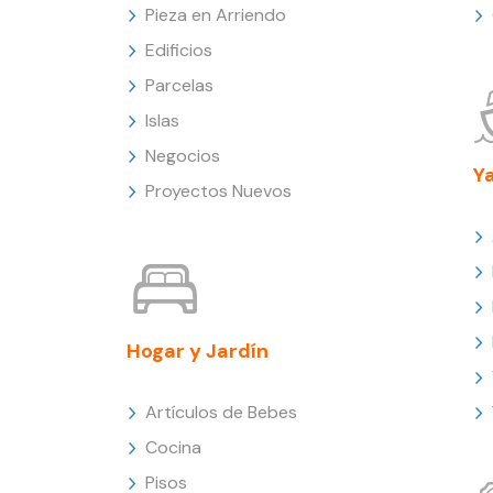
Pieza en Arriendo
Edificios
Parcelas
Islas
Negocios
Y
Proyectos Nuevos
Hogar y Jardín
Artículos de Bebes
Cocina
Pisos