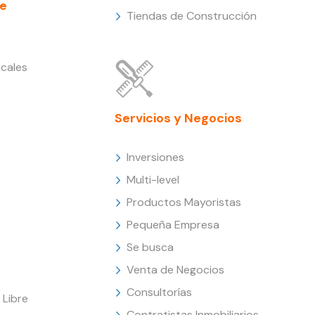
e
Tiendas de Construcción
cales
Servicios y Negocios
Inversiones
Multi-level
Productos Mayoristas
Pequeña Empresa
Se busca
Venta de Negocios
Consultorías
Libre
Contratistas Inmobiliarios