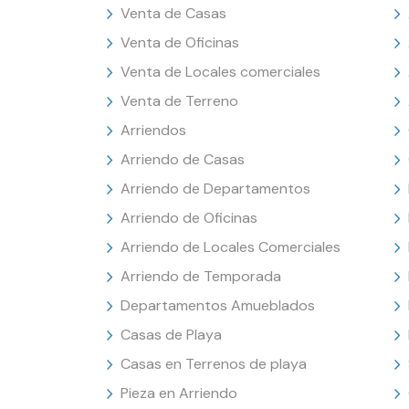
Venta de Casas
Venta de Oficinas
Venta de Locales comerciales
Venta de Terreno
Arriendos
Arriendo de Casas
Arriendo de Departamentos
Arriendo de Oficinas
Arriendo de Locales Comerciales
Arriendo de Temporada
Departamentos Amueblados
Casas de Playa
Casas en Terrenos de playa
Pieza en Arriendo