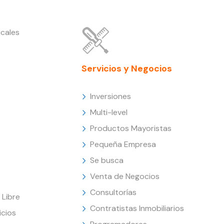
cales
Servicios y Negocios
Inversiones
Multi-level
Productos Mayoristas
Pequeña Empresa
Se busca
Venta de Negocios
Consultorías
Libre
Contratistas Inmobiliarios
icios