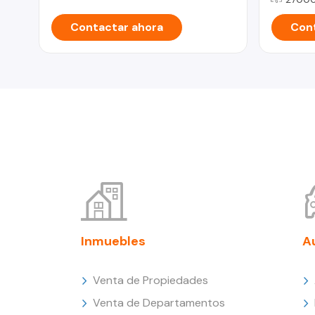
Contactar ahora
Cont
Inmuebles
A
Venta de Propiedades
Venta de Departamentos