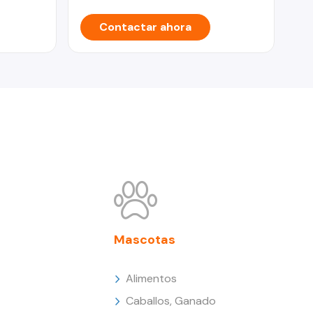
Contactar ahora
Mascotas
Alimentos
Caballos, Ganado