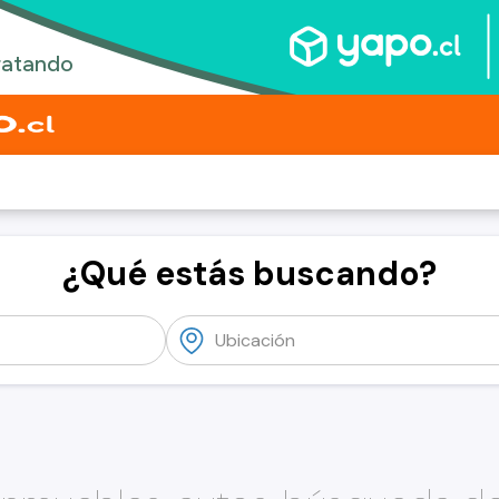
¿Qué estás buscando?