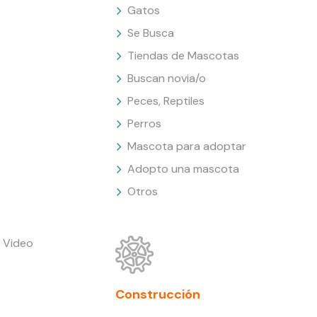
Gatos
Se Busca
Tiendas de Mascotas
Buscan novia/o
Peces, Reptiles
Perros
Mascota para adoptar
Adopto una mascota
Otros
 Video
Construcción