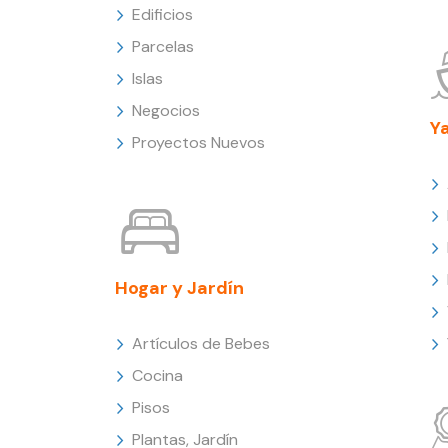
Edificios
Parcelas
Islas
Negocios
Y
Proyectos Nuevos
Hogar y Jardín
Artículos de Bebes
Cocina
Pisos
Plantas, Jardín