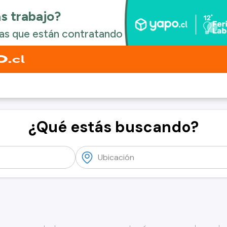
¿Qué estás buscando?