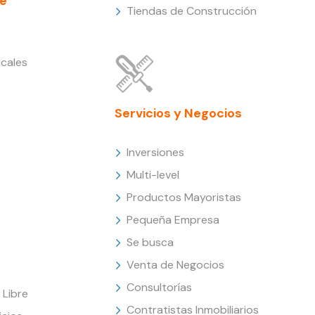
e
Tiendas de Construcción
cales
Servicios y Negocios
Inversiones
Multi-level
Productos Mayoristas
Pequeña Empresa
Se busca
Venta de Negocios
Consultorías
Libre
Contratistas Inmobiliarios