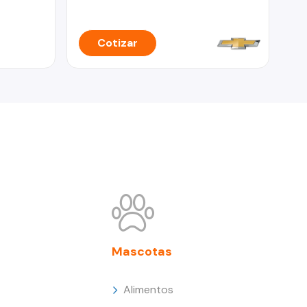
Cotizar
Mascotas
Alimentos