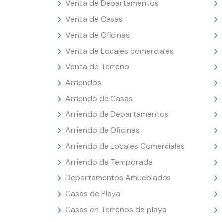
Venta de Departamentos
Venta de Casas
Venta de Oficinas
Venta de Locales comerciales
Venta de Terreno
Arriendos
Arriendo de Casas
Arriendo de Departamentos
Arriendo de Oficinas
Arriendo de Locales Comerciales
Arriendo de Temporada
Departamentos Amueblados
Casas de Playa
Casas en Terrenos de playa