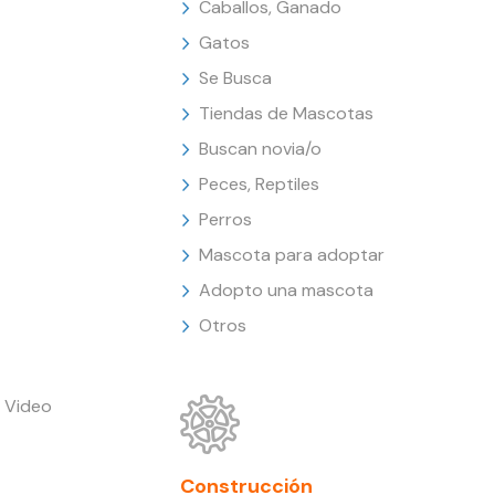
Caballos, Ganado
Gatos
Se Busca
Tiendas de Mascotas
Buscan novia/o
Peces, Reptiles
Perros
Mascota para adoptar
Adopto una mascota
Otros
 Video
Construcción