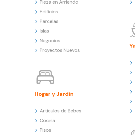
Pieza en Arriendo
Edificios
Parcelas
Islas
Negocios
Y
Proyectos Nuevos
Hogar y Jardín
Artículos de Bebes
Cocina
Pisos