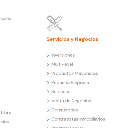
cales
Servicios y Negocios
Inversiones
Multi-level
Productos Mayoristas
Pequeña Empresa
Se busca
Venta de Negocios
Consultorías
Libre
Contratistas Inmobiliarios
icios