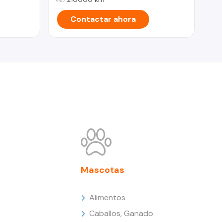
Contactar ahora
Mascotas
Alimentos
Caballos, Ganado