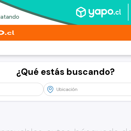
¿Qué estás buscando?