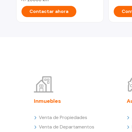
Contactar ahora
Cont
Inmuebles
A
Venta de Propiedades
Venta de Departamentos