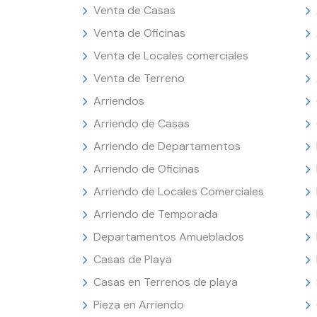
Venta de Casas
Venta de Oficinas
Venta de Locales comerciales
Venta de Terreno
Arriendos
Arriendo de Casas
Arriendo de Departamentos
Arriendo de Oficinas
Arriendo de Locales Comerciales
Arriendo de Temporada
Departamentos Amueblados
Casas de Playa
Casas en Terrenos de playa
Pieza en Arriendo