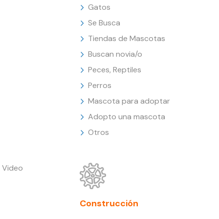
Gatos
Se Busca
Tiendas de Mascotas
Buscan novia/o
Peces, Reptiles
Perros
Mascota para adoptar
Adopto una mascota
Otros
 Video
Construcción