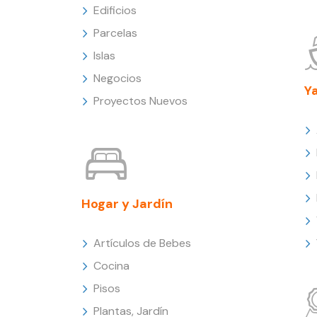
Edificios
Parcelas
Islas
Negocios
Y
Proyectos Nuevos
Hogar y Jardín
Artículos de Bebes
Cocina
Pisos
Plantas, Jardín