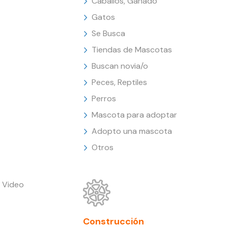
Caballos, Ganado
Gatos
Se Busca
Tiendas de Mascotas
Buscan novia/o
Peces, Reptiles
Perros
Mascota para adoptar
Adopto una mascota
Otros
 Video
Construcción