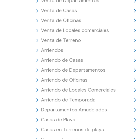
Venta de Departamentos
Venta de Casas
Venta de Oficinas
Venta de Locales comerciales
Venta de Terreno
Arriendos
Arriendo de Casas
Arriendo de Departamentos
Arriendo de Oficinas
Arriendo de Locales Comerciales
Arriendo de Temporada
Departamentos Amueblados
Casas de Playa
Casas en Terrenos de playa