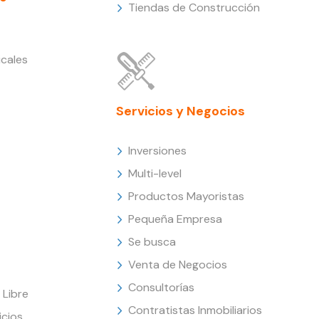
Tiendas de Construcción
cales
Servicios y Negocios
Inversiones
Multi-level
Productos Mayoristas
Pequeña Empresa
Se busca
Venta de Negocios
Consultorías
Libre
Contratistas Inmobiliarios
icios