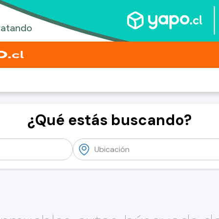
¿Qué estás buscando?