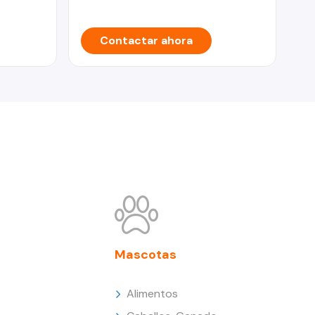
Contactar ahora
Mascotas
Alimentos