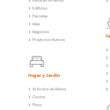
Pieza en Arriendo
Edificios
Parcelas
Islas
Negocios
Y
Proyectos Nuevos
Hogar y Jardín
Artículos de Bebes
Cocina
Pisos