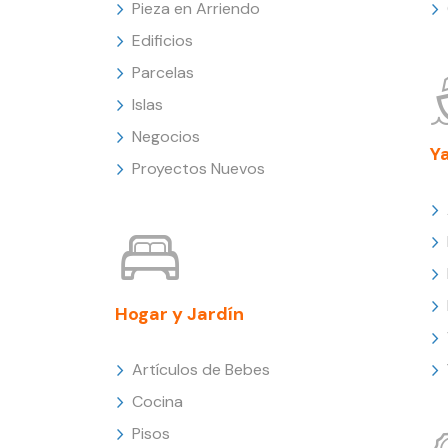
Pieza en Arriendo
Edificios
Parcelas
Islas
Negocios
Y
Proyectos Nuevos
Hogar y Jardín
Artículos de Bebes
Cocina
Pisos