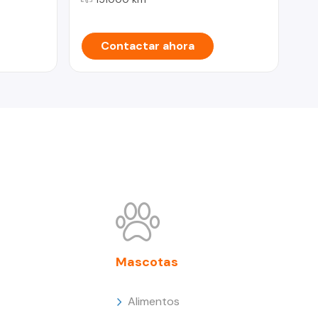
Contactar ahora
Mascotas
Alimentos