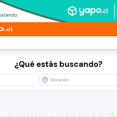
¿Qué estás buscando?