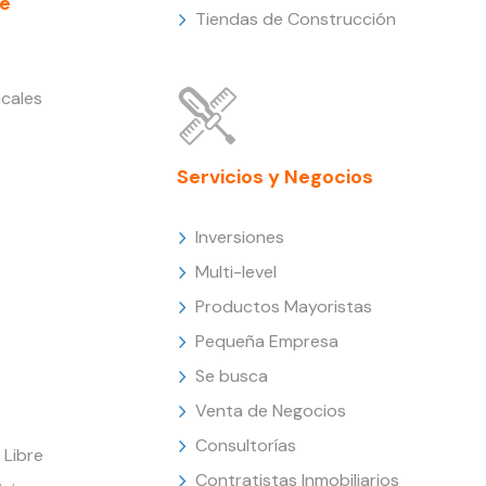
e
Tiendas de Construcción
cales
Servicios y Negocios
Inversiones
Multi-level
Productos Mayoristas
Pequeña Empresa
Se busca
Venta de Negocios
Consultorías
Libre
Contratistas Inmobiliarios