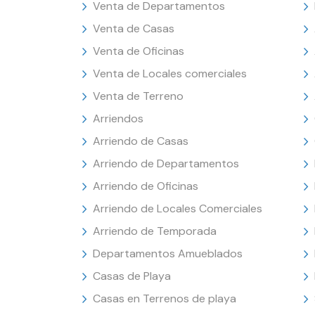
Venta de Departamentos
Venta de Casas
Venta de Oficinas
Venta de Locales comerciales
Venta de Terreno
Arriendos
Arriendo de Casas
Arriendo de Departamentos
Arriendo de Oficinas
Arriendo de Locales Comerciales
Arriendo de Temporada
Departamentos Amueblados
Casas de Playa
Casas en Terrenos de playa