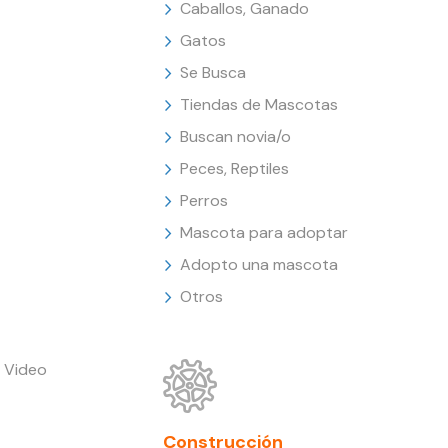
Caballos, Ganado
Gatos
Se Busca
Tiendas de Mascotas
Buscan novia/o
Peces, Reptiles
Perros
Mascota para adoptar
Adopto una mascota
Otros
 Video
Construcción