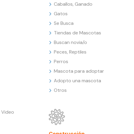
Caballos, Ganado
Gatos
Se Busca
Tiendas de Mascotas
Buscan novia/o
Peces, Reptiles
Perros
Mascota para adoptar
Adopto una mascota
Otros
 Video
Construcción