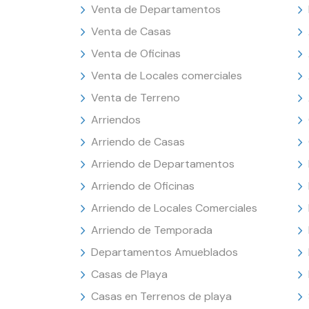
Venta de Departamentos
Venta de Casas
Venta de Oficinas
Venta de Locales comerciales
Venta de Terreno
Arriendos
Arriendo de Casas
Arriendo de Departamentos
Arriendo de Oficinas
Arriendo de Locales Comerciales
Arriendo de Temporada
Departamentos Amueblados
Casas de Playa
Casas en Terrenos de playa