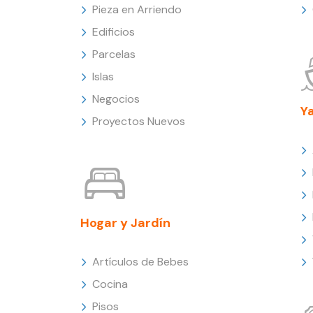
Pieza en Arriendo
Edificios
Parcelas
Islas
Negocios
Y
Proyectos Nuevos
Hogar y Jardín
Artículos de Bebes
Cocina
Pisos