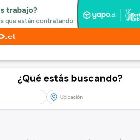
¿Qué estás buscando?