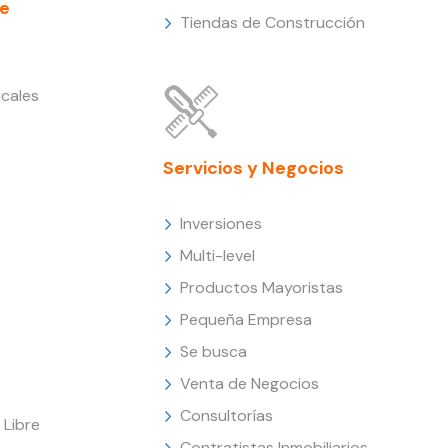
e
Tiendas de Construcción
cales
Servicios y Negocios
Inversiones
Multi-level
Productos Mayoristas
Pequeña Empresa
Se busca
Venta de Negocios
Consultorías
Libre
Contratistas Inmobiliarios