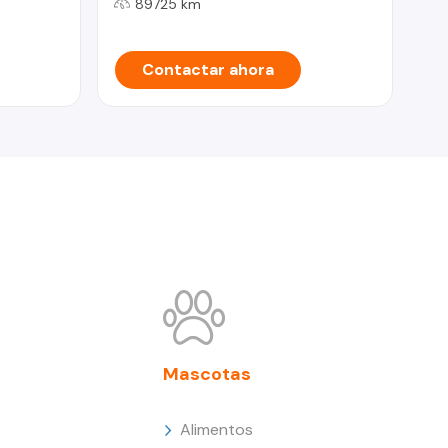
89725 km
Contactar ahora
Mascotas
Alimentos