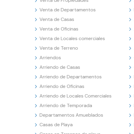
Venta de Propiedades
Venta de Departamentos
Venta de Casas
Venta de Oficinas
Venta de Locales comerciales
Venta de Terreno
Arriendos
Arriendo de Casas
Arriendo de Departamentos
Arriendo de Oficinas
Arriendo de Locales Comerciales
Arriendo de Temporada
Departamentos Amueblados
Casas de Playa