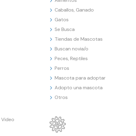
Alimentos
Caballos, Ganado
Gatos
Se Busca
Tiendas de Mascotas
Buscan novia/o
Peces, Reptiles
Perros
Mascota para adoptar
Adopto una mascota
Otros
 Video