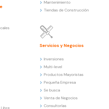
Mantenimiento
e
Tiendas de Construcción
cales
Servicios y Negocios
Inversiones
Multi-level
Productos Mayoristas
Pequeña Empresa
Se busca
Venta de Negocios
Consultorías
Libre