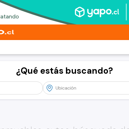
¿Qué estás buscando?