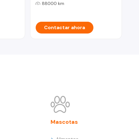
88000 km
Contactar ahora
Mascotas