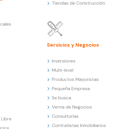
Tiendas de Construcción
cales
Servicios y Negocios
Inversiones
Multi-level
Productos Mayoristas
Pequeña Empresa
Se busca
Venta de Negocios
Consultorías
Libre
Contratistas Inmobiliarios
icios