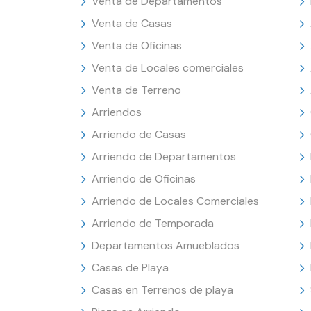
Venta de Departamentos
Venta de Casas
Venta de Oficinas
Venta de Locales comerciales
Venta de Terreno
Arriendos
Arriendo de Casas
Arriendo de Departamentos
Arriendo de Oficinas
Arriendo de Locales Comerciales
Arriendo de Temporada
Departamentos Amueblados
Casas de Playa
Casas en Terrenos de playa