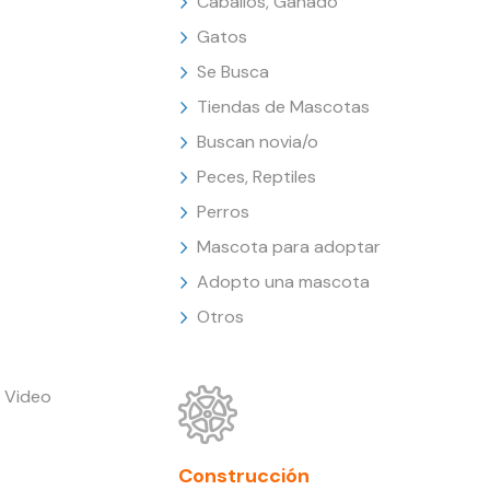
Caballos, Ganado
Gatos
Se Busca
Tiendas de Mascotas
Buscan novia/o
Peces, Reptiles
Perros
Mascota para adoptar
Adopto una mascota
Otros
 Video
Construcción