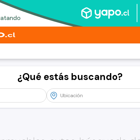
¿Qué estás buscando?