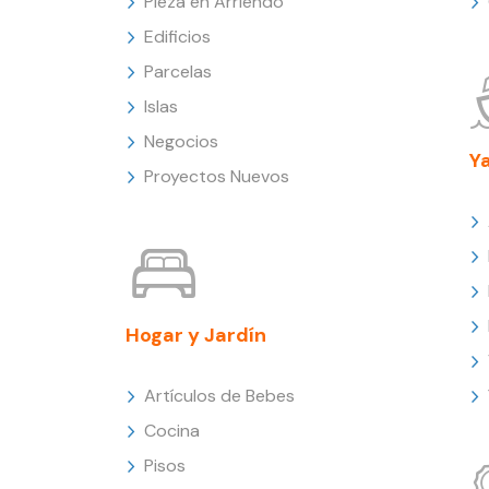
Pieza en Arriendo
Edificios
Parcelas
Islas
Negocios
Y
Proyectos Nuevos
Hogar y Jardín
Artículos de Bebes
Cocina
Pisos