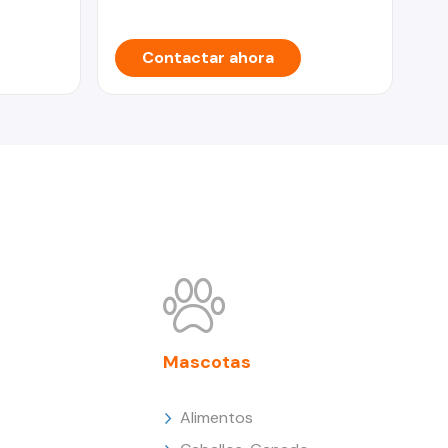
Contactar ahora
Mascotas
Alimentos