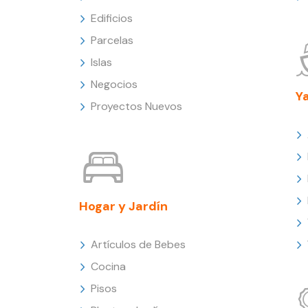
Edificios
Parcelas
Islas
Negocios
Y
Proyectos Nuevos
Hogar y Jardín
Artículos de Bebes
Cocina
Pisos