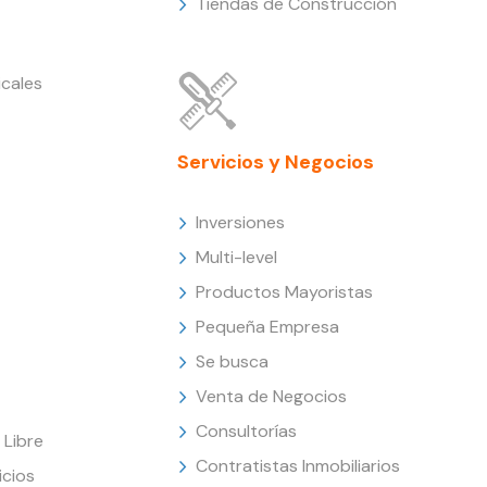
Tiendas de Construcción
cales
Servicios y Negocios
Inversiones
Multi-level
Productos Mayoristas
Pequeña Empresa
Se busca
Venta de Negocios
Consultorías
Libre
Contratistas Inmobiliarios
icios