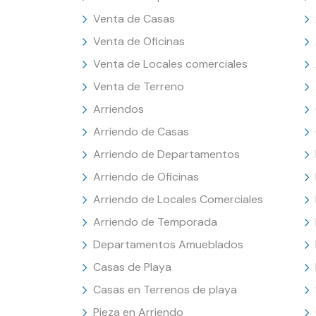
Venta de Casas
Venta de Oficinas
Venta de Locales comerciales
Venta de Terreno
Arriendos
Arriendo de Casas
Arriendo de Departamentos
Arriendo de Oficinas
Arriendo de Locales Comerciales
Arriendo de Temporada
Departamentos Amueblados
Casas de Playa
Casas en Terrenos de playa
Pieza en Arriendo