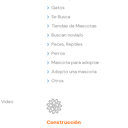
Gatos
Se Busca
Tiendas de Mascotas
Buscan novia/o
Peces, Reptiles
Perros
Mascota para adoptar
Adopto una mascota
Otros
 Video
Construcción