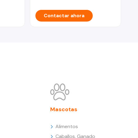
Contactar ahora
Mascotas
Alimentos
Caballos, Ganado