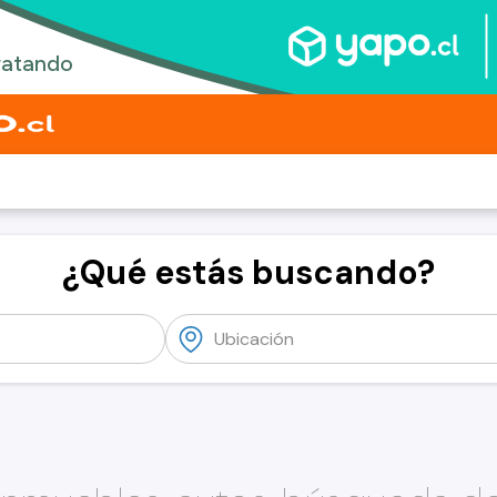
¿Qué estás buscando?