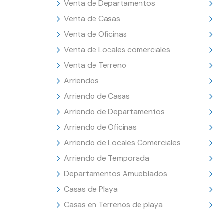
Venta de Departamentos
Venta de Casas
Venta de Oficinas
Venta de Locales comerciales
Venta de Terreno
Arriendos
Arriendo de Casas
Arriendo de Departamentos
Arriendo de Oficinas
Arriendo de Locales Comerciales
Arriendo de Temporada
Departamentos Amueblados
Casas de Playa
Casas en Terrenos de playa