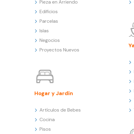
Pieza en Arriendo
Edificios
Parcelas
Islas
Negocios
Y
Proyectos Nuevos
Hogar y Jardín
Artículos de Bebes
Cocina
Pisos