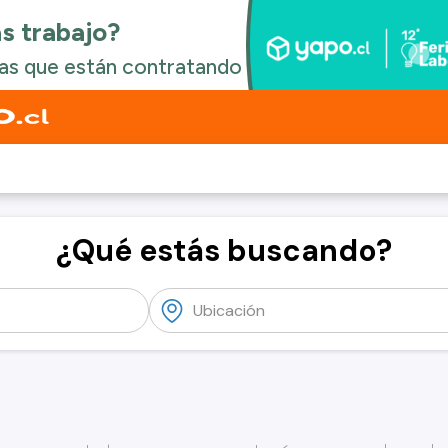
¿Qué estás buscando?