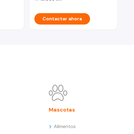
Contactar ahora
Mascotas
Alimentos