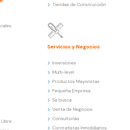
e
Tiendas de Construcción
cales
Servicios y Negocios
Inversiones
Multi-level
Productos Mayoristas
Pequeña Empresa
Se busca
Venta de Negocios
Consultorías
Libre
Contratistas Inmobiliarios