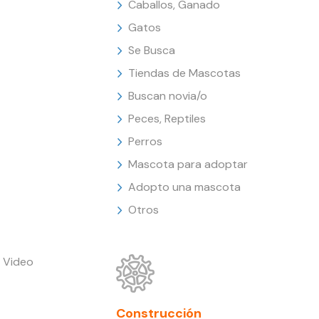
Caballos, Ganado
Gatos
Se Busca
Tiendas de Mascotas
Buscan novia/o
Peces, Reptiles
Perros
Mascota para adoptar
Adopto una mascota
Otros
 Video
Construcción