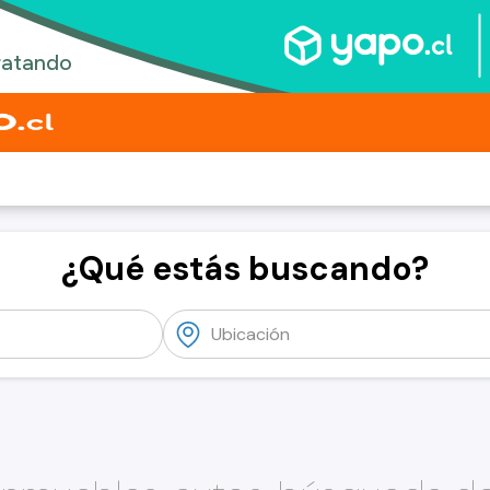
¿Qué estás buscando?