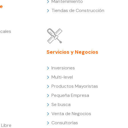
Mantenimiento
e
Tiendas de Construcción
cales
Servicios y Negocios
Inversiones
Multi-level
Productos Mayoristas
Pequeña Empresa
Se busca
Venta de Negocios
Consultorías
Libre