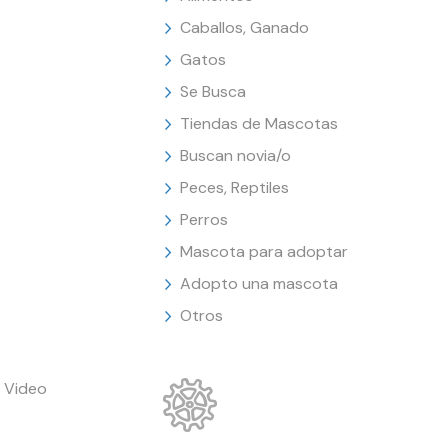
Caballos, Ganado
Gatos
Se Busca
Tiendas de Mascotas
Buscan novia/o
Peces, Reptiles
Perros
Mascota para adoptar
Adopto una mascota
Otros
 Video