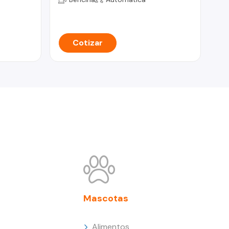
Cotizar
Mascotas
Alimentos