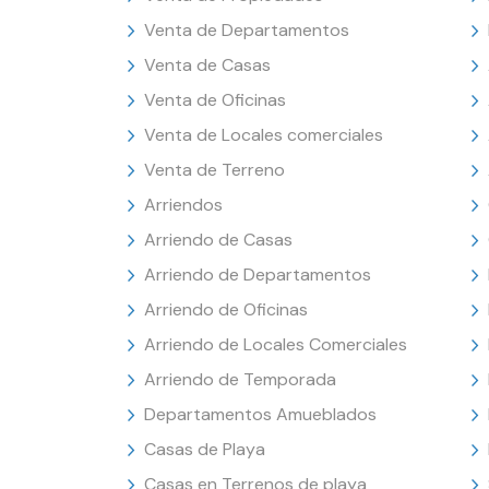
Venta de Departamentos
Venta de Casas
Venta de Oficinas
Venta de Locales comerciales
Venta de Terreno
Arriendos
Arriendo de Casas
Arriendo de Departamentos
Arriendo de Oficinas
Arriendo de Locales Comerciales
Arriendo de Temporada
Departamentos Amueblados
Casas de Playa
Casas en Terrenos de playa