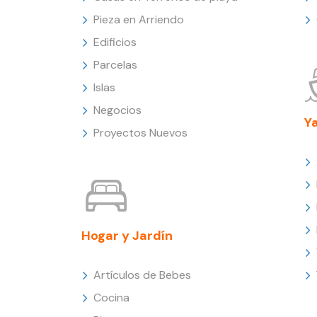
Pieza en Arriendo
Edificios
Parcelas
Islas
Negocios
Y
Proyectos Nuevos
Hogar y Jardín
Artículos de Bebes
Cocina