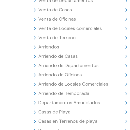
Venta de Departamentos
Venta de Casas
Venta de Oficinas
Venta de Locales comerciales
Venta de Terreno
Arriendos
Arriendo de Casas
Arriendo de Departamentos
Arriendo de Oficinas
Arriendo de Locales Comerciales
Arriendo de Temporada
Departamentos Amueblados
Casas de Playa
Casas en Terrenos de playa