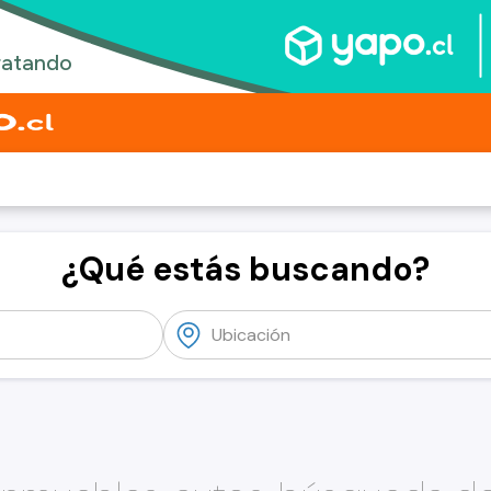
¿Qué estás buscando?