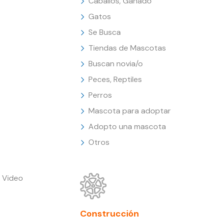
Caballos, Ganado
Gatos
Se Busca
Tiendas de Mascotas
Buscan novia/o
Peces, Reptiles
Perros
Mascota para adoptar
Adopto una mascota
Otros
 Video
Construcción