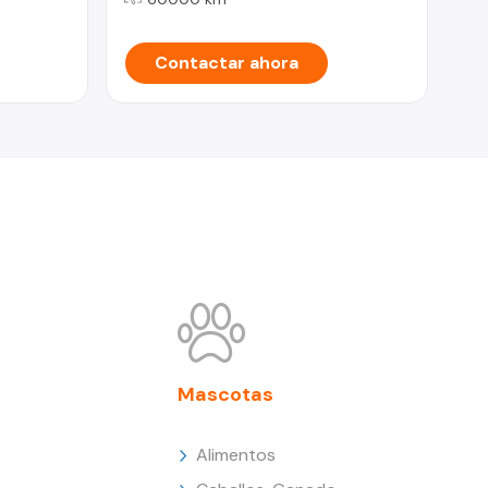
Contactar ahora
Mascotas
Alimentos