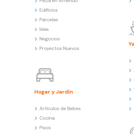
Pieza en Arriendo
Edificios
Parcelas
Islas
Negocios
Y
Proyectos Nuevos
Hogar y Jardín
Artículos de Bebes
Cocina
Pisos