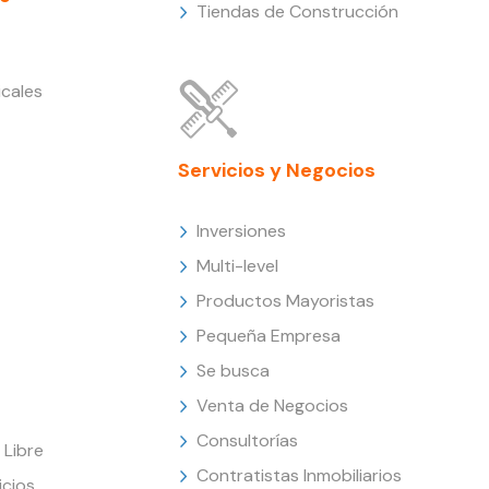
Tiendas de Construcción
cales
Servicios y Negocios
Inversiones
Multi-level
Productos Mayoristas
Pequeña Empresa
Se busca
Venta de Negocios
Consultorías
Libre
Contratistas Inmobiliarios
icios