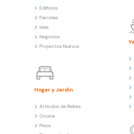
Edificios
Parcelas
Islas
Negocios
Y
Proyectos Nuevos
Hogar y Jardín
Artículos de Bebes
Cocina
Pisos