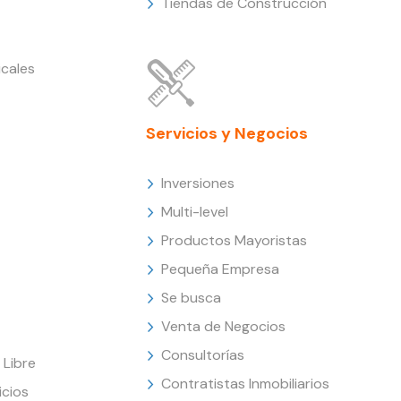
Tiendas de Construcción
cales
Servicios y Negocios
Inversiones
Multi-level
Productos Mayoristas
Pequeña Empresa
Se busca
Venta de Negocios
Consultorías
Libre
Contratistas Inmobiliarios
icios