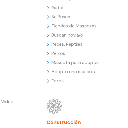
Gatos
Se Busca
Tiendas de Mascotas
Buscan novia/o
Peces, Reptiles
Perros
Mascota para adoptar
Adopto una mascota
Otros
 Video
Construcción