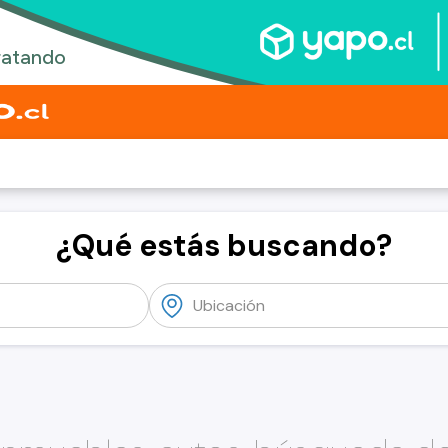
¿Qué estás buscando?