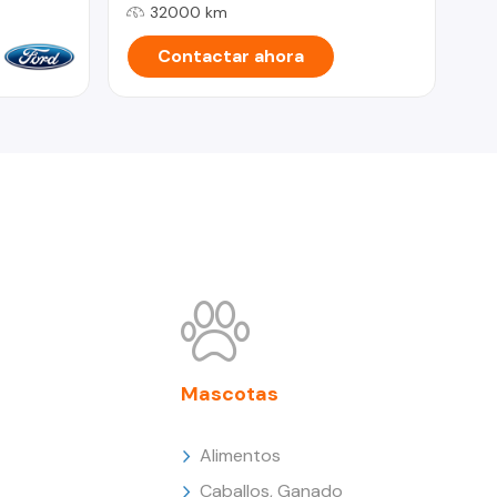
32000 km
Contactar ahora
Mascotas
Alimentos
Caballos, Ganado