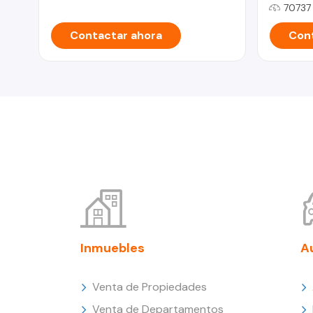
70737
Contactar ahora
Cont
Inmuebles
A
Venta de Propiedades
Venta de Departamentos