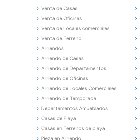
Venta de Casas
Venta de Oficinas
Venta de Locales comerciales
Venta de Terreno
Arriendos
Arriendo de Casas
Arriendo de Departamentos
Arriendo de Oficinas
Arriendo de Locales Comerciales
Arriendo de Temporada
Departamentos Amueblados
Casas de Playa
Casas en Terrenos de playa
Pieza en Arriendo