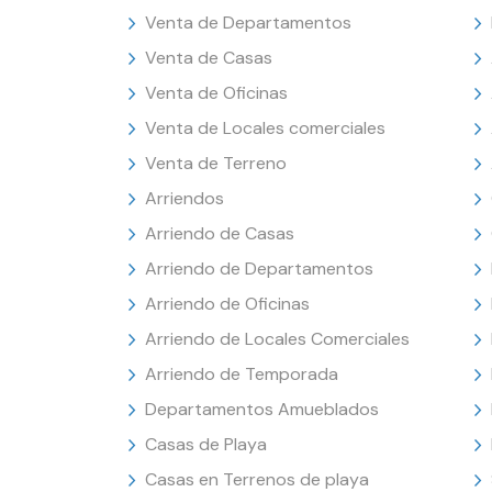
Venta de Departamentos
Venta de Casas
Venta de Oficinas
Venta de Locales comerciales
Venta de Terreno
Arriendos
Arriendo de Casas
Arriendo de Departamentos
Arriendo de Oficinas
Arriendo de Locales Comerciales
Arriendo de Temporada
Departamentos Amueblados
Casas de Playa
Casas en Terrenos de playa