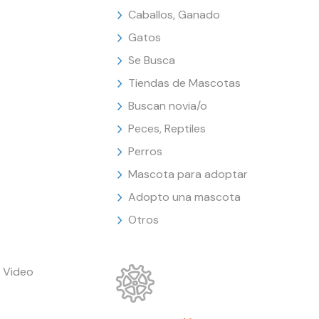
Caballos, Ganado
Gatos
Se Busca
Tiendas de Mascotas
Buscan novia/o
Peces, Reptiles
Perros
Mascota para adoptar
Adopto una mascota
Otros
 Video