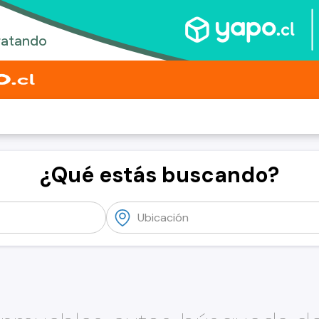
¿Qué estás buscando?