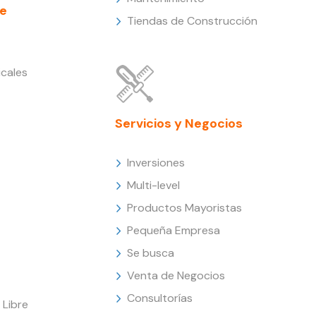
e
Tiendas de Construcción
cales
Servicios y Negocios
Inversiones
Multi-level
Productos Mayoristas
Pequeña Empresa
Se busca
Venta de Negocios
Consultorías
Libre