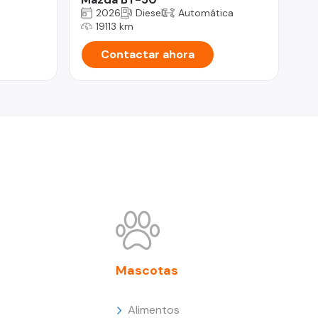
2026
Diesel
Automática
19113 km
Contactar ahora
Mascotas
Alimentos