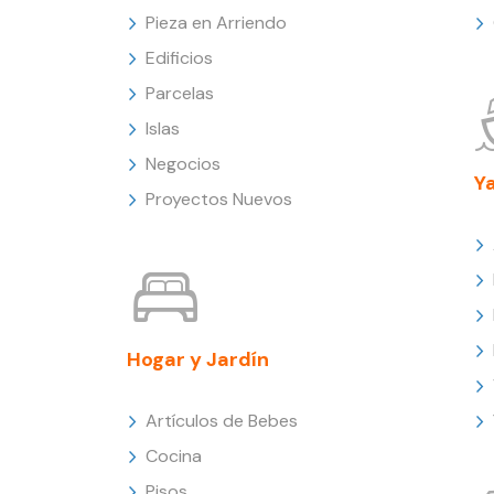
Pieza en Arriendo
Edificios
Parcelas
Islas
Negocios
Y
Proyectos Nuevos
Hogar y Jardín
Artículos de Bebes
Cocina
Pisos