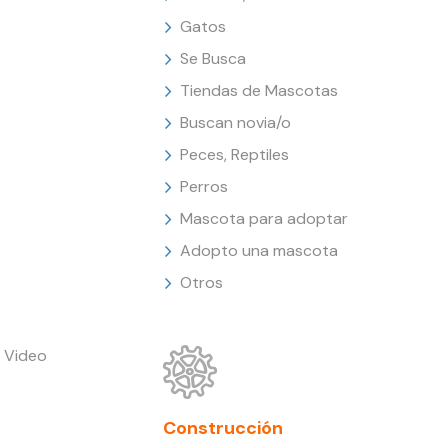
Gatos
Se Busca
Tiendas de Mascotas
Buscan novia/o
Peces, Reptiles
Perros
Mascota para adoptar
Adopto una mascota
Otros
 Video
Construcción