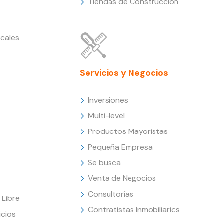
Tiendas de Construcción
cales
Servicios y Negocios
Inversiones
Multi-level
Productos Mayoristas
Pequeña Empresa
Se busca
Venta de Negocios
Consultorías
Libre
Contratistas Inmobiliarios
icios