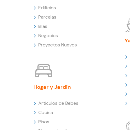
Edificios
Parcelas
Islas
Negocios
Y
Proyectos Nuevos
Hogar y Jardín
Artículos de Bebes
Cocina
Pisos