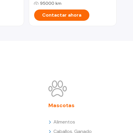
95000 km
Contactar ahora
Mascotas
Alimentos
Caballos, Ganado