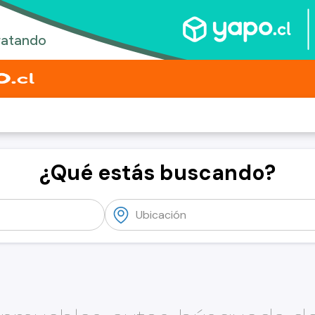
¿Qué estás buscando?