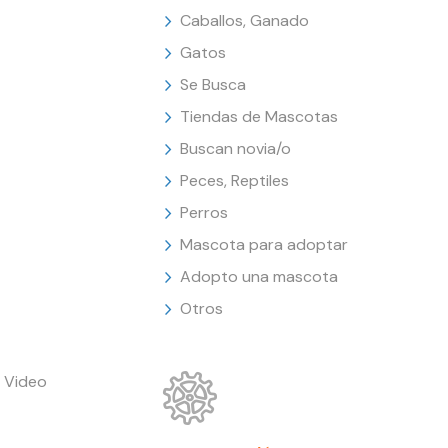
Caballos, Ganado
Gatos
Se Busca
Tiendas de Mascotas
Buscan novia/o
Peces, Reptiles
Perros
Mascota para adoptar
Adopto una mascota
Otros
 Video