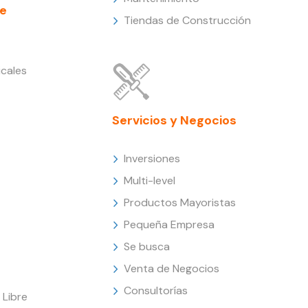
e
Tiendas de Construcción
cales
Servicios y Negocios
Inversiones
Multi-level
Productos Mayoristas
Pequeña Empresa
Se busca
Venta de Negocios
Consultorías
Libre