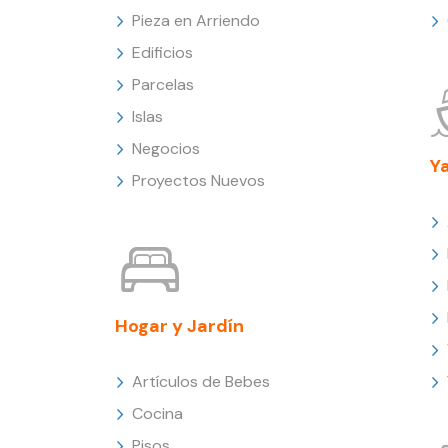
Pieza en Arriendo
Edificios
Parcelas
Islas
Negocios
Y
Proyectos Nuevos
Hogar y Jardín
Artículos de Bebes
Cocina
Pisos