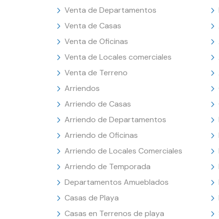
Venta de Departamentos
Venta de Casas
Venta de Oficinas
Venta de Locales comerciales
Venta de Terreno
Arriendos
Arriendo de Casas
Arriendo de Departamentos
Arriendo de Oficinas
Arriendo de Locales Comerciales
Arriendo de Temporada
Departamentos Amueblados
Casas de Playa
Casas en Terrenos de playa