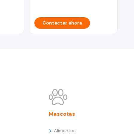
Contactar ahora
Mascotas
Alimentos