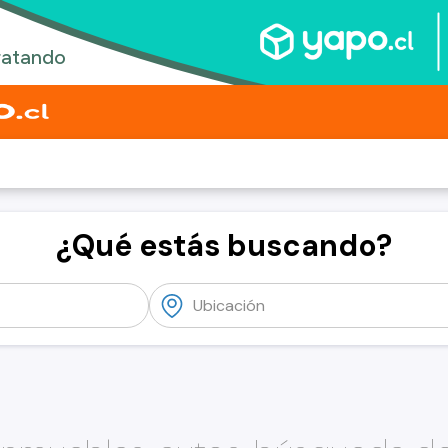
¿Qué estás buscando?