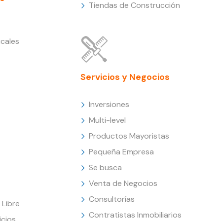
Tiendas de Construcción
cales
Servicios y Negocios
Inversiones
Multi-level
Productos Mayoristas
Pequeña Empresa
Se busca
Venta de Negocios
Consultorías
Libre
Contratistas Inmobiliarios
icios