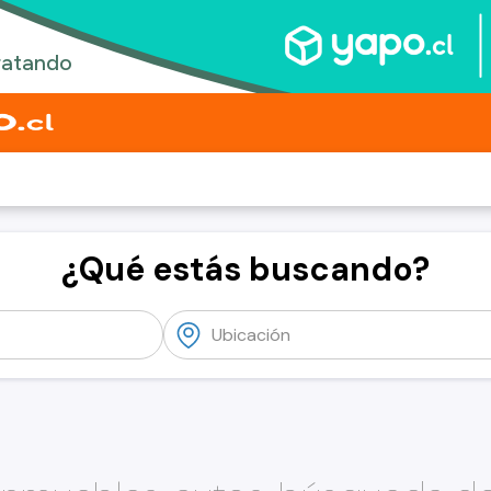
¿Qué estás buscando?