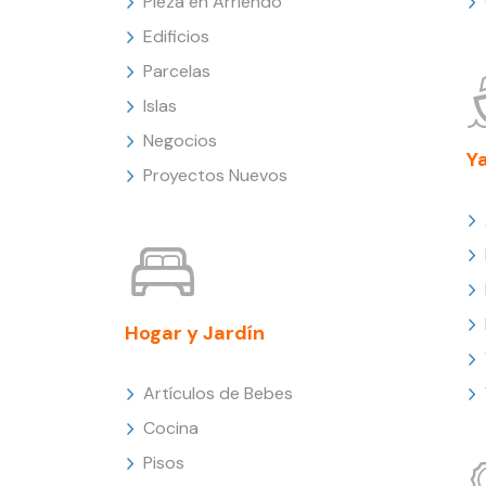
Pieza en Arriendo
Edificios
Parcelas
Islas
Negocios
Y
Proyectos Nuevos
Hogar y Jardín
Artículos de Bebes
Cocina
Pisos