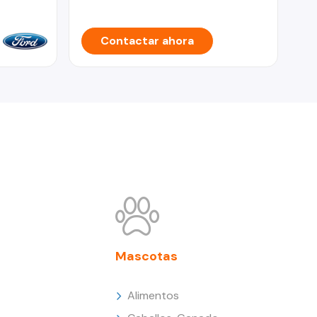
Contactar ahora
Mascotas
Alimentos