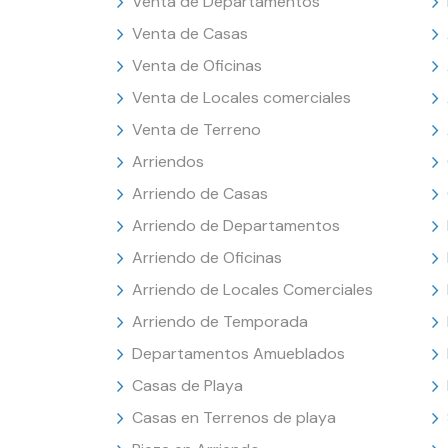
Venta de Departamentos
Venta de Casas
Venta de Oficinas
Venta de Locales comerciales
Venta de Terreno
Arriendos
Arriendo de Casas
Arriendo de Departamentos
Arriendo de Oficinas
Arriendo de Locales Comerciales
Arriendo de Temporada
Departamentos Amueblados
Casas de Playa
Casas en Terrenos de playa