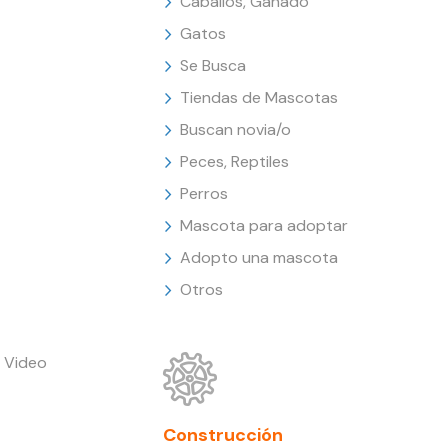
Caballos, Ganado
Gatos
Se Busca
Tiendas de Mascotas
Buscan novia/o
Peces, Reptiles
Perros
Mascota para adoptar
Adopto una mascota
Otros
 Video
Construcción