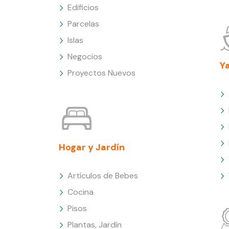
Edificios
Parcelas
Islas
Negocios
Y
Proyectos Nuevos
Hogar y Jardín
Artículos de Bebes
Cocina
Pisos
Plantas, Jardín