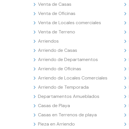
Venta de Casas
Venta de Oficinas
Venta de Locales comerciales
Venta de Terreno
Arriendos
Arriendo de Casas
Arriendo de Departamentos
Arriendo de Oficinas
Arriendo de Locales Comerciales
Arriendo de Temporada
Departamentos Amueblados
Casas de Playa
Casas en Terrenos de playa
Pieza en Arriendo