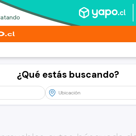
¿Qué estás buscando?