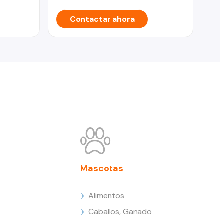
Contactar ahora
Mascotas
Alimentos
Caballos, Ganado