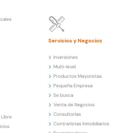
cales
Servicios y Negocios
Inversiones
Multi-level
Productos Mayoristas
Pequeña Empresa
Se busca
Venta de Negocios
Consultorías
Libre
Contratistas Inmobiliarios
icios