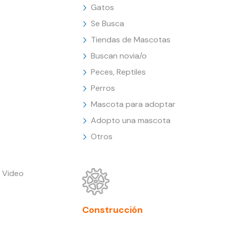
Gatos
Se Busca
Tiendas de Mascotas
Buscan novia/o
Peces, Reptiles
Perros
Mascota para adoptar
Adopto una mascota
Otros
 Video
Construcción