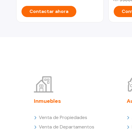
Contactar ahora
Cont
Inmuebles
A
Venta de Propiedades
Venta de Departamentos