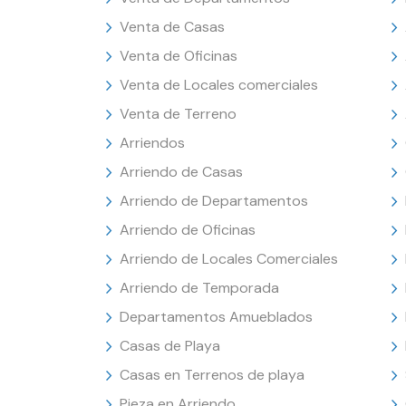
Venta de Casas
Venta de Oficinas
Venta de Locales comerciales
Venta de Terreno
Arriendos
Arriendo de Casas
Arriendo de Departamentos
Arriendo de Oficinas
Arriendo de Locales Comerciales
Arriendo de Temporada
Departamentos Amueblados
Casas de Playa
Casas en Terrenos de playa
Pieza en Arriendo