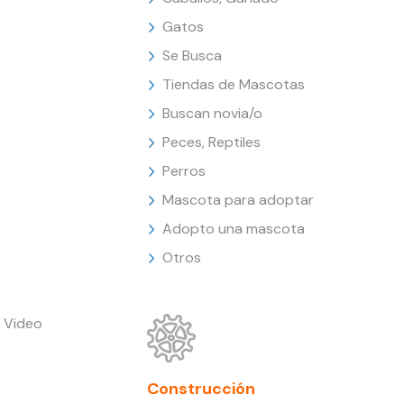
Gatos
Se Busca
Tiendas de Mascotas
Buscan novia/o
Peces, Reptiles
Perros
Mascota para adoptar
Adopto una mascota
Otros
 Video
Construcción