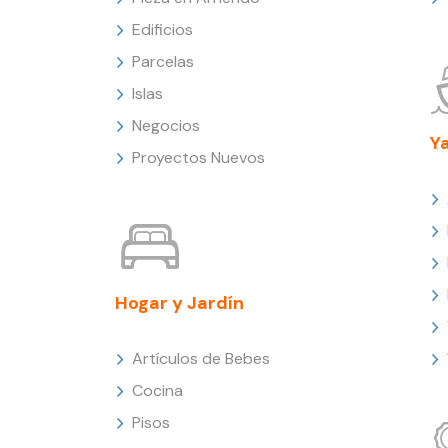
Edificios
Parcelas
Islas
Negocios
Y
Proyectos Nuevos
Hogar y Jardín
Artículos de Bebes
Cocina
Pisos