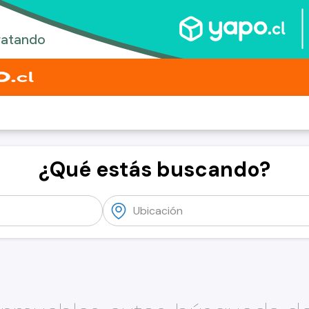
¿Qué estás buscando?