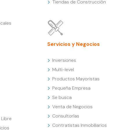
Tiendas de Construcción
cales
Servicios y Negocios
Inversiones
Multi-level
Productos Mayoristas
Pequeña Empresa
Se busca
Venta de Negocios
Consultorías
Libre
Contratistas Inmobiliarios
icios