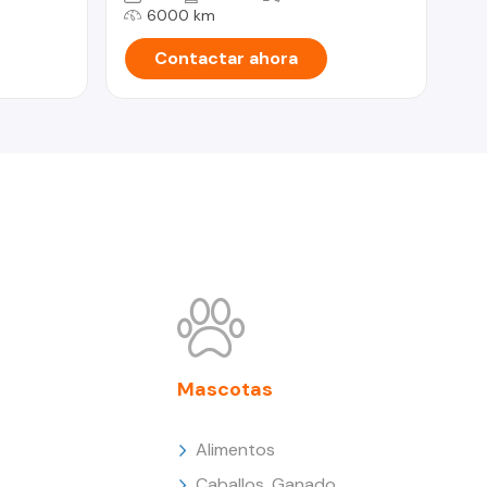
6000 km
Contactar ahora
Mascotas
Alimentos
Caballos, Ganado