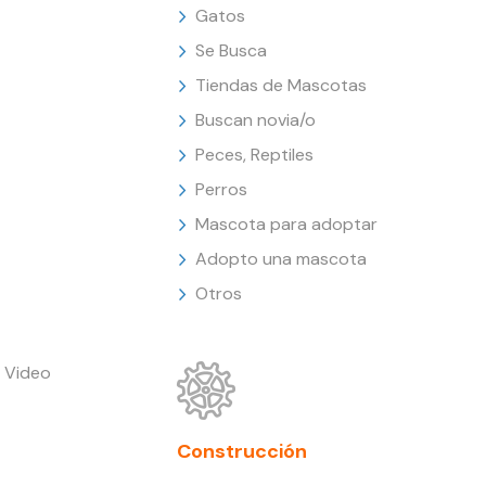
Gatos
Se Busca
Tiendas de Mascotas
Buscan novia/o
Peces, Reptiles
Perros
Mascota para adoptar
Adopto una mascota
Otros
 Video
Construcción