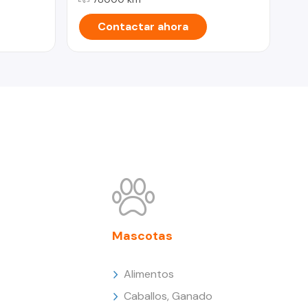
Contactar ahora
Mascotas
Alimentos
Caballos, Ganado