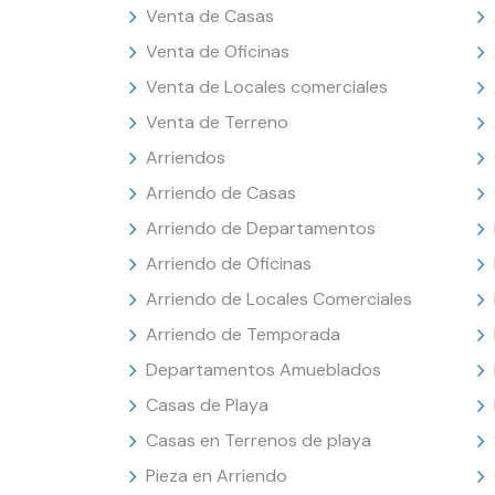
Venta de Casas
Venta de Oficinas
Venta de Locales comerciales
Venta de Terreno
Arriendos
Arriendo de Casas
Arriendo de Departamentos
Arriendo de Oficinas
Arriendo de Locales Comerciales
Arriendo de Temporada
Departamentos Amueblados
Casas de Playa
Casas en Terrenos de playa
Pieza en Arriendo