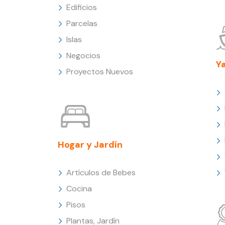
Edificios
Parcelas
Islas
Negocios
Y
Proyectos Nuevos
Hogar y Jardín
Artículos de Bebes
Cocina
Pisos
Plantas, Jardín