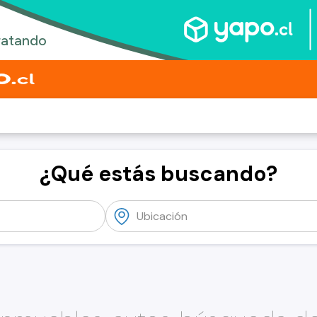
¿Qué estás buscando?