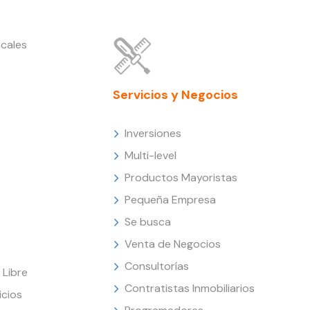
cales
Servicios y Negocios
Inversiones
Multi-level
Productos Mayoristas
Pequeña Empresa
Se busca
Venta de Negocios
Consultorías
Libre
Contratistas Inmobiliarios
icios