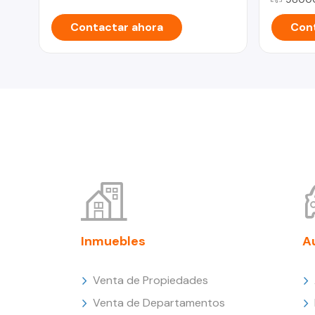
Contactar ahora
Cont
Inmuebles
A
Venta de Propiedades
Venta de Departamentos