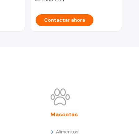
Contactar ahora
Mascotas
Alimentos