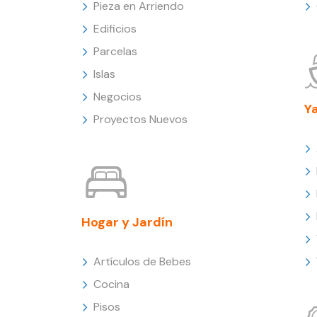
Pieza en Arriendo
Edificios
Parcelas
Islas
Negocios
Y
Proyectos Nuevos
Hogar y Jardín
Artículos de Bebes
Cocina
Pisos