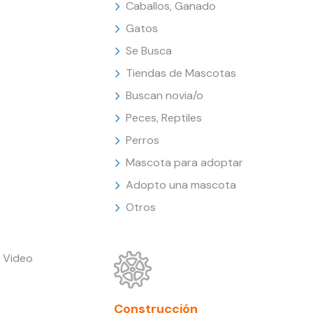
Caballos, Ganado
Gatos
Se Busca
Tiendas de Mascotas
Buscan novia/o
Peces, Reptiles
Perros
Mascota para adoptar
Adopto una mascota
Otros
 Video
Construcción