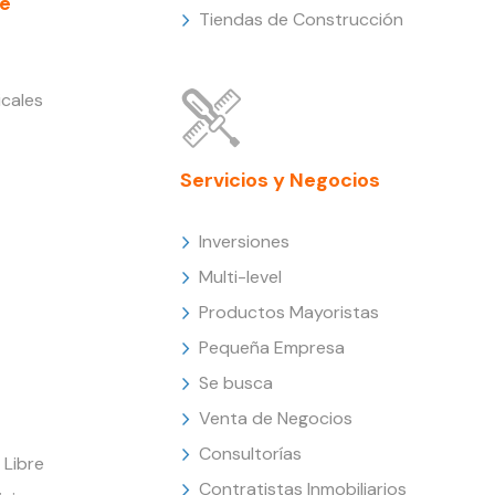
e
Tiendas de Construcción
cales
Servicios y Negocios
Inversiones
Multi-level
Productos Mayoristas
Pequeña Empresa
Se busca
Venta de Negocios
Consultorías
Libre
Contratistas Inmobiliarios