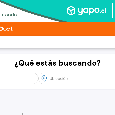
¿Qué estás buscando?