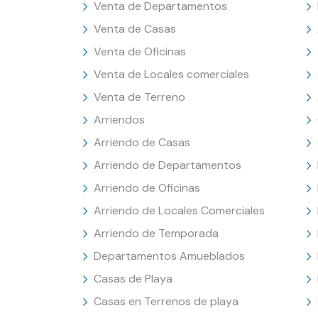
Venta de Departamentos
Venta de Casas
Venta de Oficinas
Venta de Locales comerciales
Venta de Terreno
Arriendos
Arriendo de Casas
Arriendo de Departamentos
Arriendo de Oficinas
Arriendo de Locales Comerciales
Arriendo de Temporada
Departamentos Amueblados
Casas de Playa
Casas en Terrenos de playa