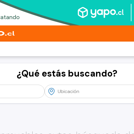
¿Qué estás buscando?