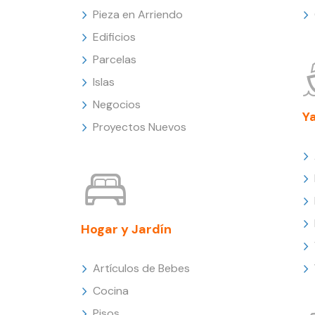
Pieza en Arriendo
Edificios
Parcelas
Islas
Negocios
Y
Proyectos Nuevos
Hogar y Jardín
Artículos de Bebes
Cocina
Pisos