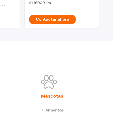
16000 km
ica
Contactar ahora
Mascotas
Alimentos