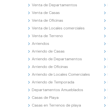
Venta de Departamentos
Venta de Casas
Venta de Oficinas
Venta de Locales comerciales
Venta de Terreno
Arriendos
Arriendo de Casas
Arriendo de Departamentos
Arriendo de Oficinas
Arriendo de Locales Comerciales
Arriendo de Temporada
Departamentos Amueblados
Casas de Playa
Casas en Terrenos de playa