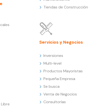
e
Tiendas de Construcción
cales
Servicios y Negocios
Inversiones
Multi-level
Productos Mayoristas
Pequeña Empresa
Se busca
Venta de Negocios
Consultorías
Libre