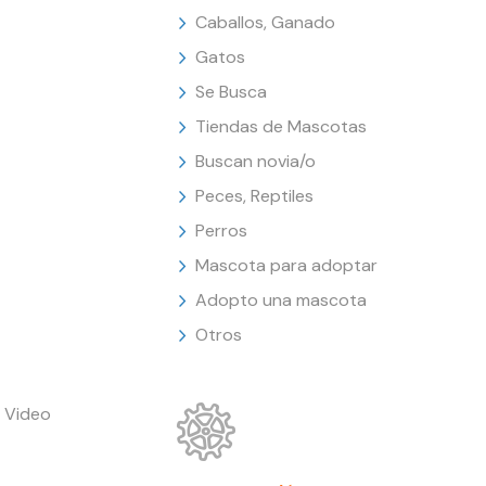
Caballos, Ganado
Gatos
Se Busca
Tiendas de Mascotas
Buscan novia/o
Peces, Reptiles
Perros
Mascota para adoptar
Adopto una mascota
Otros
 Video