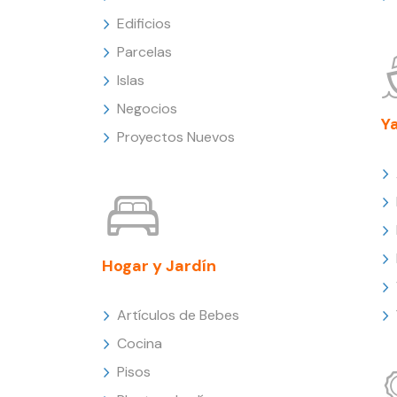
Edificios
Parcelas
Islas
Negocios
Y
Proyectos Nuevos
Hogar y Jardín
Artículos de Bebes
Cocina
Pisos