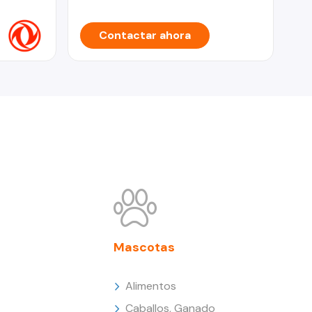
Contactar ahora
Mascotas
Alimentos
Caballos, Ganado