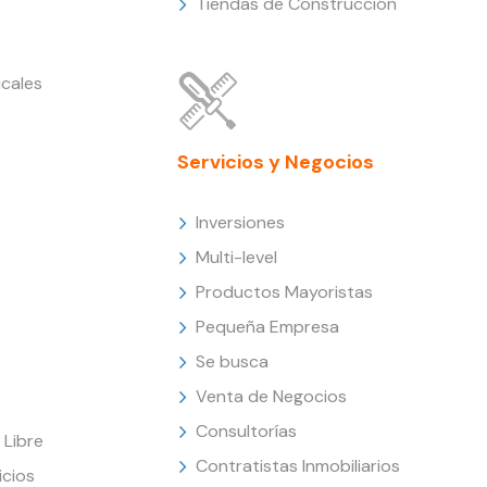
Tiendas de Construcción
cales
Servicios y Negocios
Inversiones
Multi-level
Productos Mayoristas
Pequeña Empresa
Se busca
Venta de Negocios
Consultorías
Libre
Contratistas Inmobiliarios
icios