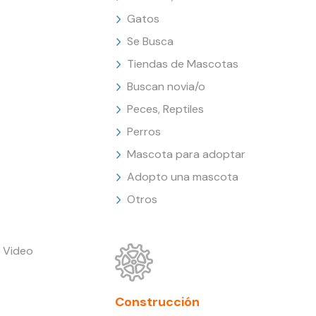
Gatos
Se Busca
Tiendas de Mascotas
Buscan novia/o
Peces, Reptiles
Perros
Mascota para adoptar
Adopto una mascota
Otros
 Video
Construcción