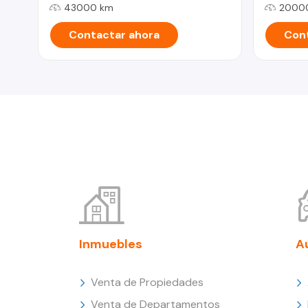
43000 km
2000
Contactar ahora
Cont
Inmuebles
A
Venta de Propiedades
Venta de Departamentos