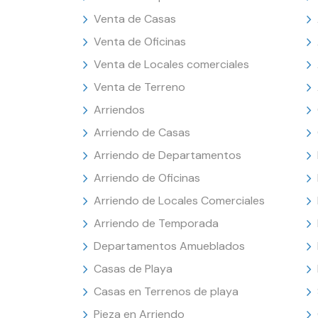
Venta de Casas
Venta de Oficinas
Venta de Locales comerciales
Venta de Terreno
Arriendos
Arriendo de Casas
Arriendo de Departamentos
Arriendo de Oficinas
Arriendo de Locales Comerciales
Arriendo de Temporada
Departamentos Amueblados
Casas de Playa
Casas en Terrenos de playa
Pieza en Arriendo