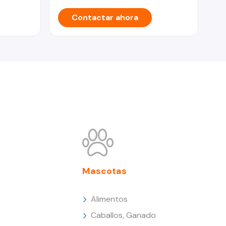
Contactar ahora
Mascotas
Alimentos
Caballos, Ganado