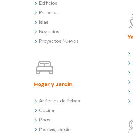
Edificios
Parcelas
Islas
Negocios
Y
Proyectos Nuevos
Hogar y Jardín
Artículos de Bebes
Cocina
Pisos
Plantas, Jardín