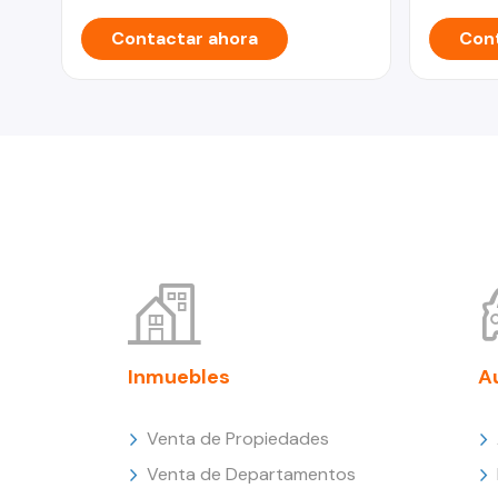
Contactar ahora
Cont
Inmuebles
A
Venta de Propiedades
Venta de Departamentos