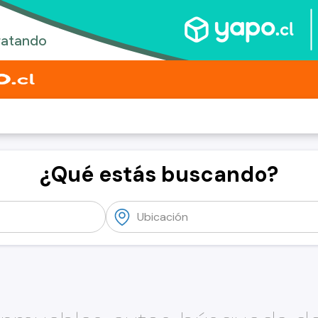
¿Qué estás buscando?