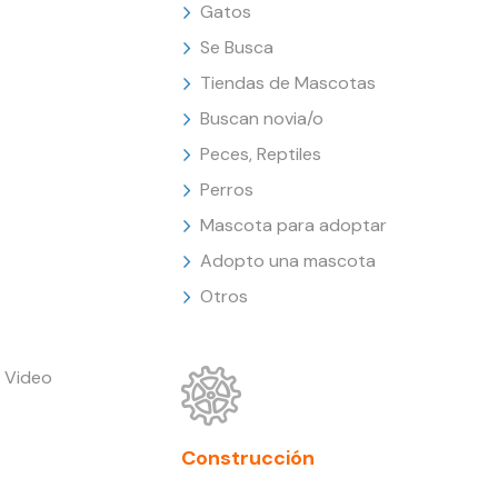
Gatos
Se Busca
Tiendas de Mascotas
Buscan novia/o
Peces, Reptiles
Perros
Mascota para adoptar
Adopto una mascota
Otros
 Video
Construcción