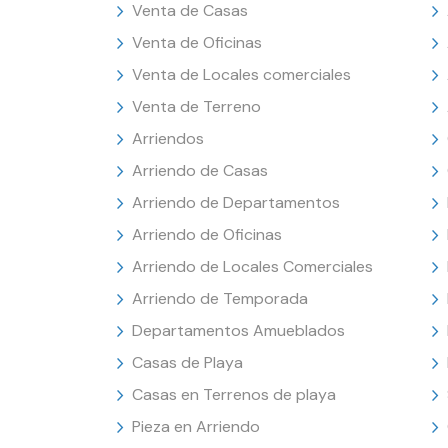
Venta de Casas
Venta de Oficinas
Venta de Locales comerciales
Venta de Terreno
Arriendos
Arriendo de Casas
Arriendo de Departamentos
Arriendo de Oficinas
Arriendo de Locales Comerciales
Arriendo de Temporada
Departamentos Amueblados
Casas de Playa
Casas en Terrenos de playa
Pieza en Arriendo