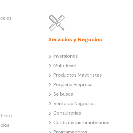
cales
Servicios y Negocios
Inversiones
Multi-level
Productos Mayoristas
Pequeña Empresa
Se busca
Venta de Negocios
Consultorías
Libre
Contratistas Inmobiliarios
icios
Programadores