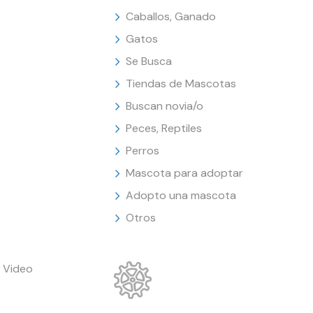
Caballos, Ganado
Gatos
Se Busca
Tiendas de Mascotas
Buscan novia/o
Peces, Reptiles
Perros
Mascota para adoptar
Adopto una mascota
Otros
 Video