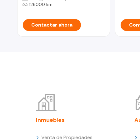
126000 km
Contactar ahora
Cont
Inmuebles
A
Venta de Propiedades