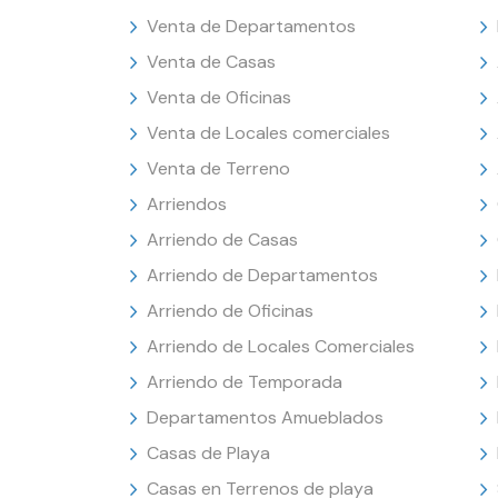
Venta de Departamentos
Venta de Casas
Venta de Oficinas
Venta de Locales comerciales
Venta de Terreno
Arriendos
Arriendo de Casas
Arriendo de Departamentos
Arriendo de Oficinas
Arriendo de Locales Comerciales
Arriendo de Temporada
Departamentos Amueblados
Casas de Playa
Casas en Terrenos de playa