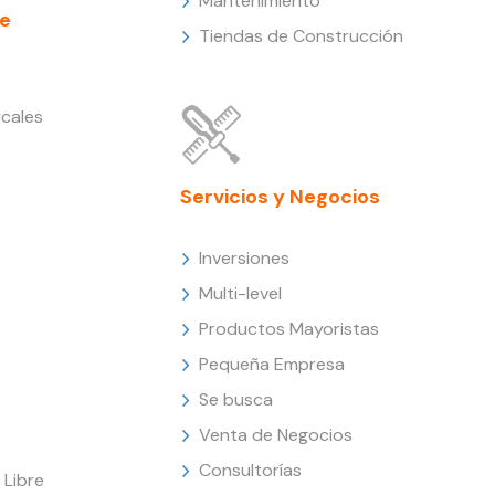
Mantenimiento
e
Tiendas de Construcción
cales
Servicios y Negocios
Inversiones
Multi-level
Productos Mayoristas
Pequeña Empresa
Se busca
Venta de Negocios
Consultorías
Libre