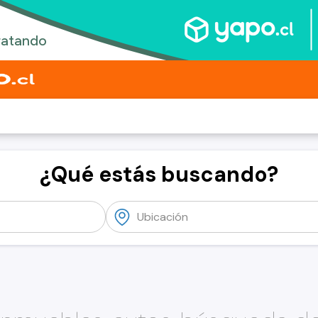
¿Qué estás buscando?