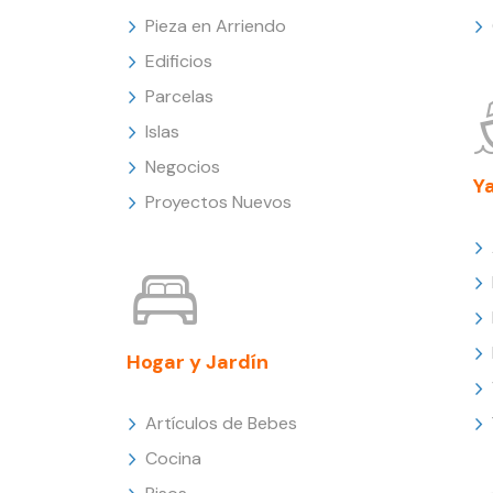
Pieza en Arriendo
Edificios
Parcelas
Islas
Negocios
Y
Proyectos Nuevos
Hogar y Jardín
Artículos de Bebes
Cocina