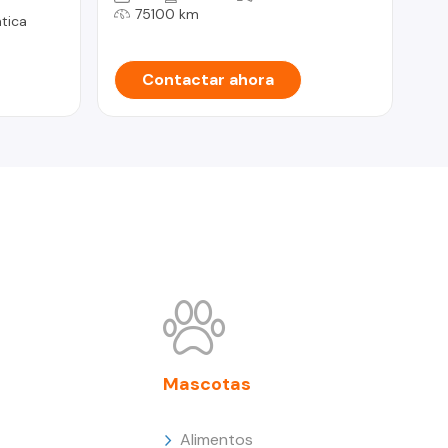
75100 km
tica
Contactar ahora
Mascotas
Alimentos