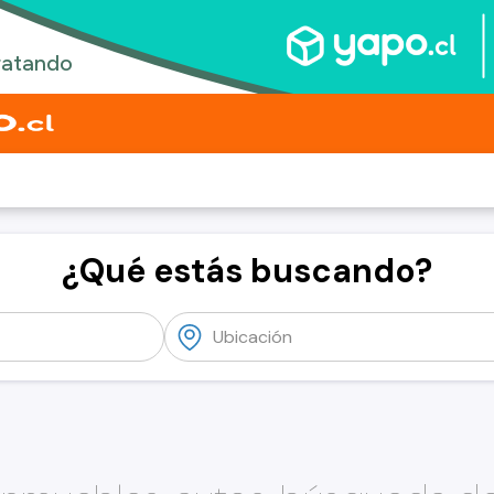
¿Qué estás buscando?