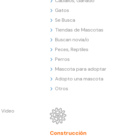
Caballos, Ganado
Gatos
Se Busca
Tiendas de Mascotas
Buscan novia/o
Peces, Reptiles
Perros
Mascota para adoptar
Adopto una mascota
Otros
 Video
Construcción