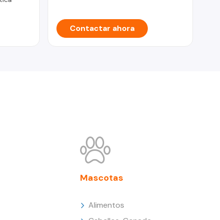
Contactar ahora
Mascotas
Alimentos