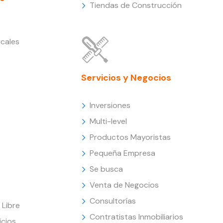
Tiendas de Construcción
cales
Servicios y Negocios
Inversiones
Multi-level
Productos Mayoristas
Pequeña Empresa
Se busca
Venta de Negocios
Consultorías
Libre
Contratistas Inmobiliarios
icios