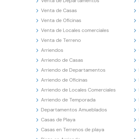
Venta de Departamentos
Venta de Casas
Venta de Oficinas
Venta de Locales comerciales
Venta de Terreno
Arriendos
Arriendo de Casas
Arriendo de Departamentos
Arriendo de Oficinas
Arriendo de Locales Comerciales
Arriendo de Temporada
Departamentos Amueblados
Casas de Playa
Casas en Terrenos de playa