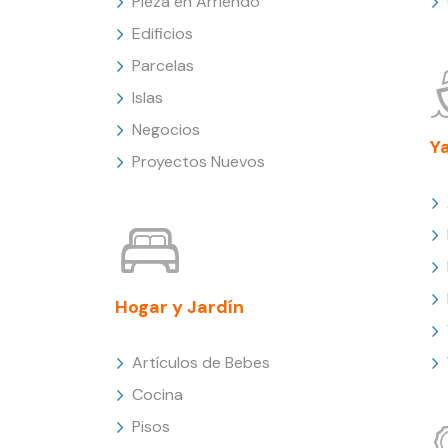
Pieza en Arriendo
Edificios
Parcelas
Islas
Negocios
Y
Proyectos Nuevos
Hogar y Jardín
Artículos de Bebes
Cocina
Pisos