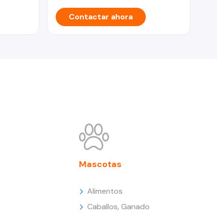
Contactar ahora
Mascotas
Alimentos
Caballos, Ganado