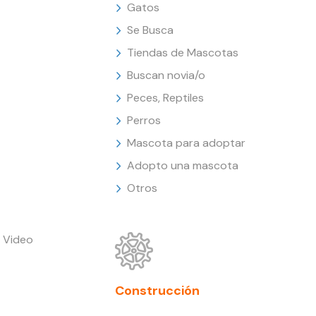
Gatos
Se Busca
Tiendas de Mascotas
Buscan novia/o
Peces, Reptiles
Perros
Mascota para adoptar
Adopto una mascota
Otros
 Video
Construcción