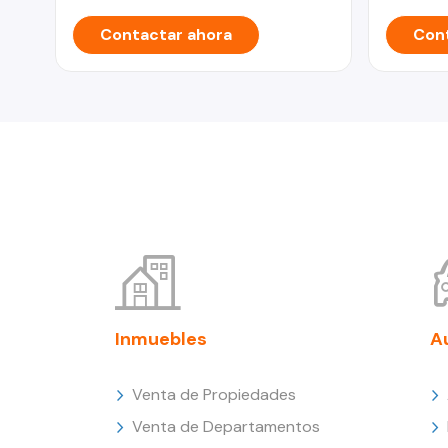
Contactar ahora
Cont
Inmuebles
A
Venta de Propiedades
Venta de Departamentos