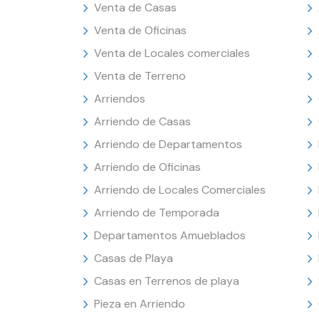
Venta de Casas
Venta de Oficinas
Venta de Locales comerciales
Venta de Terreno
Arriendos
Arriendo de Casas
Arriendo de Departamentos
Arriendo de Oficinas
Arriendo de Locales Comerciales
Arriendo de Temporada
Departamentos Amueblados
Casas de Playa
Casas en Terrenos de playa
Pieza en Arriendo