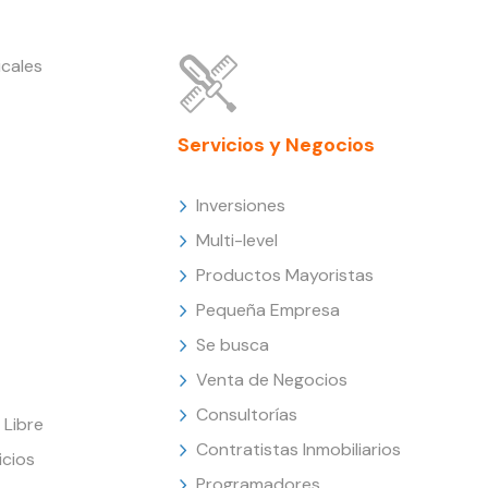
cales
Servicios y Negocios
Inversiones
Multi-level
Productos Mayoristas
Pequeña Empresa
Se busca
Venta de Negocios
Consultorías
Libre
Contratistas Inmobiliarios
icios
Programadores