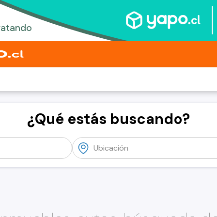
¿Qué estás buscando?