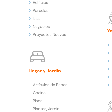
Edificios
Parcelas
Islas
Negocios
Y
Proyectos Nuevos
Hogar y Jardín
Artículos de Bebes
Cocina
Pisos
Plantas, Jardín