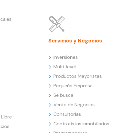
cales
Servicios y Negocios
Inversiones
Multi-level
Productos Mayoristas
Pequeña Empresa
Se busca
Venta de Negocios
Consultorías
Libre
Contratistas Inmobiliarios
icios