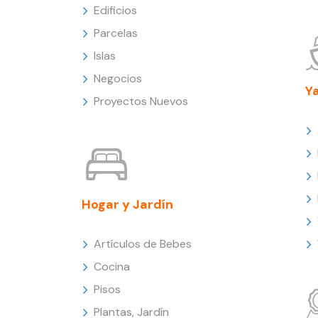
Edificios
Parcelas
Islas
Negocios
Y
Proyectos Nuevos
Hogar y Jardín
Artículos de Bebes
Cocina
Pisos
Plantas, Jardín