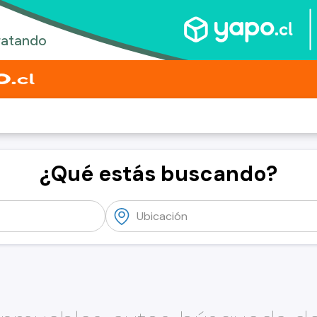
¿Qué estás buscando?