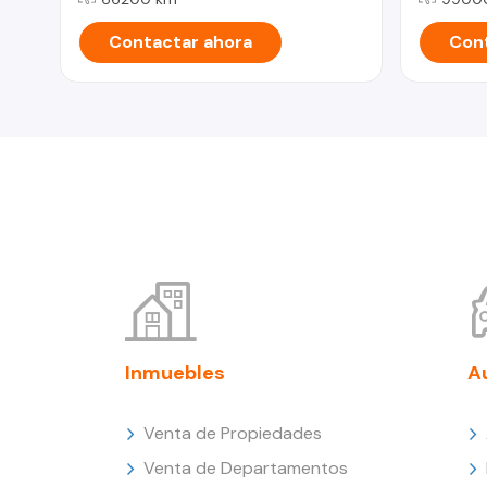
Contactar ahora
Cont
Inmuebles
A
Venta de Propiedades
Venta de Departamentos