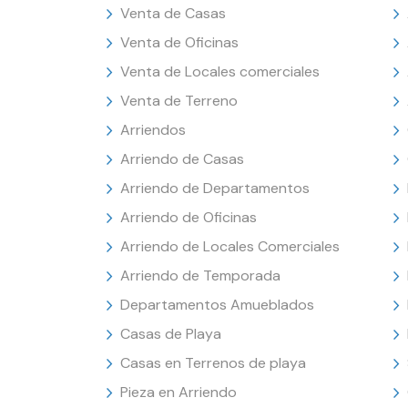
Venta de Casas
Venta de Oficinas
Venta de Locales comerciales
Venta de Terreno
Arriendos
Arriendo de Casas
Arriendo de Departamentos
Arriendo de Oficinas
Arriendo de Locales Comerciales
Arriendo de Temporada
Departamentos Amueblados
Casas de Playa
Casas en Terrenos de playa
Pieza en Arriendo