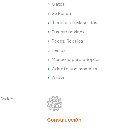
Gatos
Se Busca
Tiendas de Mascotas
Buscan novia/o
Peces, Reptiles
Perros
Mascota para adoptar
Adopto una mascota
Otros
 Video
Construcción