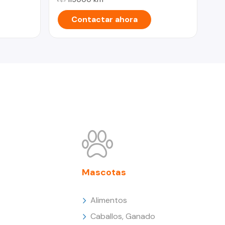
Contactar ahora
Mascotas
Alimentos
Caballos, Ganado