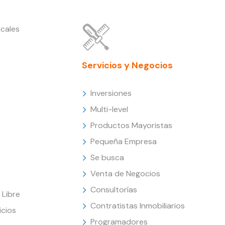
cales
Servicios y Negocios
Inversiones
Multi-level
Productos Mayoristas
Pequeña Empresa
Se busca
Venta de Negocios
Consultorías
Libre
Contratistas Inmobiliarios
icios
Programadores