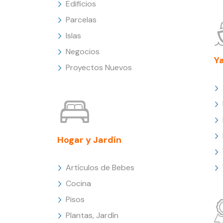
Edificios
Parcelas
Islas
Negocios
Y
Proyectos Nuevos
Hogar y Jardín
Artículos de Bebes
Cocina
Pisos
Plantas, Jardín