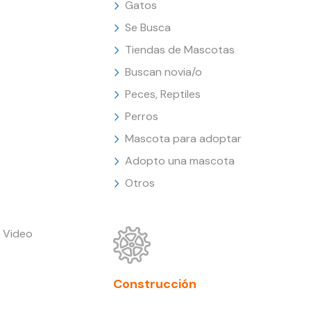
Gatos
Se Busca
Tiendas de Mascotas
Buscan novia/o
Peces, Reptiles
Perros
Mascota para adoptar
Adopto una mascota
Otros
 Video
Construcción