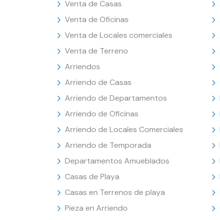
Venta de Casas
Venta de Oficinas
Venta de Locales comerciales
Venta de Terreno
Arriendos
Arriendo de Casas
Arriendo de Departamentos
Arriendo de Oficinas
Arriendo de Locales Comerciales
Arriendo de Temporada
Departamentos Amueblados
Casas de Playa
Casas en Terrenos de playa
Pieza en Arriendo