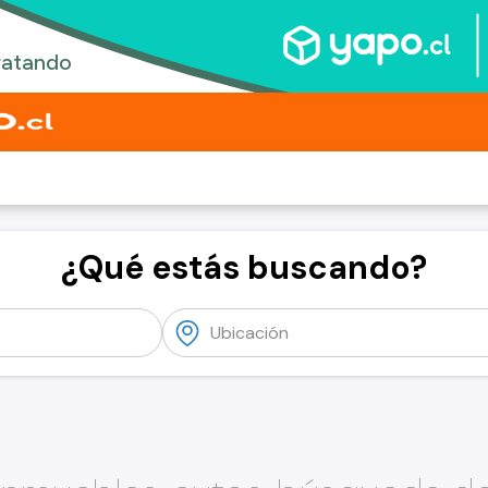
¿Qué estás buscando?