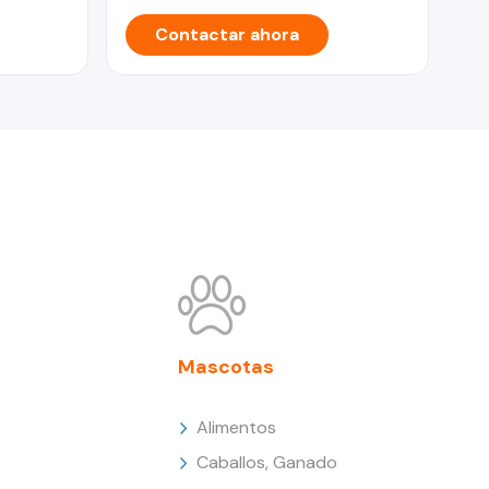
Contactar ahora
Mascotas
Alimentos
Caballos, Ganado