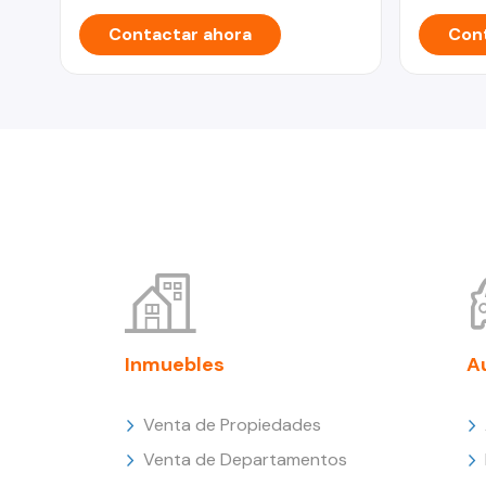
Contactar ahora
Cont
Inmuebles
A
Venta de Propiedades
Venta de Departamentos